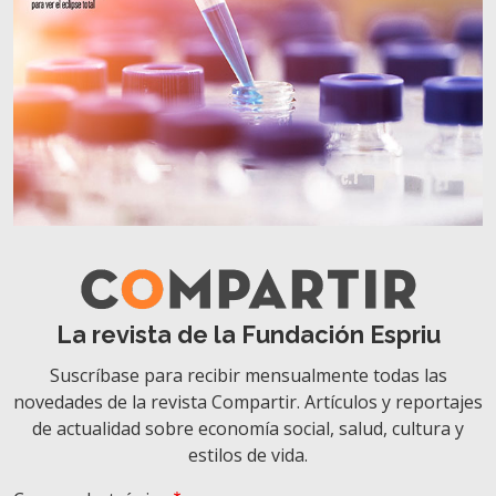
La revista de la Fundación Espriu
Suscríbase para recibir mensualmente todas las
novedades de la revista Compartir. Artículos y reportajes
de actualidad sobre economía social, salud, cultura y
estilos de vida.