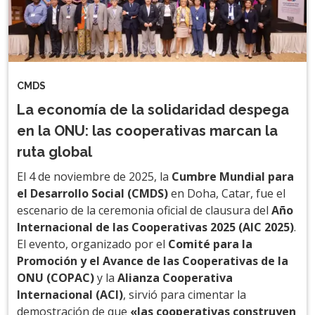
CMDS
La economía de la solidaridad despega
en la ONU: las cooperativas marcan la
ruta global
El 4 de noviembre de 2025, la
Cumbre Mundial para
el Desarrollo Social (CMDS)
en Doha, Catar, fue el
escenario de la ceremonia oficial de clausura del
Año
Internacional de las Cooperativas 2025 (AIC 2025)
.
El evento, organizado por el
Comité para la
Promoción y el Avance de las Cooperativas de la
ONU (COPAC)
y la
Alianza Cooperativa
Internacional (ACI)
, sirvió para cimentar la
demostración de que
«las cooperativas construyen