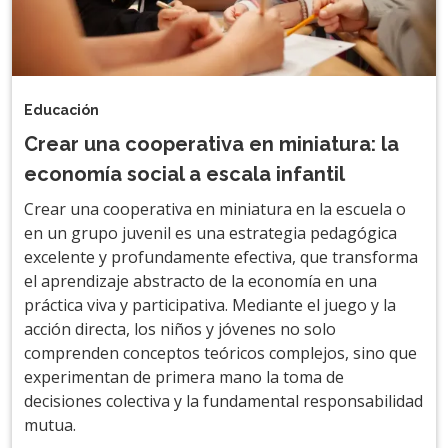
Educación
Crear una cooperativa en miniatura: la
economía social a escala infantil
Crear una cooperativa en miniatura en la escuela o
en un grupo juvenil es una estrategia pedagógica
excelente y profundamente efectiva, que transforma
el aprendizaje abstracto de la economía en una
práctica viva y participativa. Mediante el juego y la
acción directa, los niños y jóvenes no solo
comprenden conceptos teóricos complejos, sino que
experimentan de primera mano la toma de
decisiones colectiva y la fundamental responsabilidad
mutua.