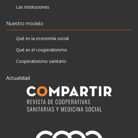
Las instituciones
Nuestro modelo
Qué es la economía social
Qué es el cooperativismo
Cooperativismo sanitario
Actualidad