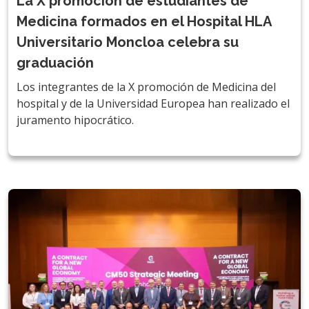
La X promoción de estudiantes de
Medicina formados en el Hospital HLA
Universitario Moncloa celebra su
graduación
Los integrantes de la X promoción de Medicina del
hospital y de la Universidad Europea han realizado el
juramento hipocrático.