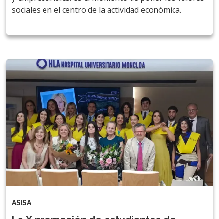
sociales en el centro de la actividad económica.
ASISA