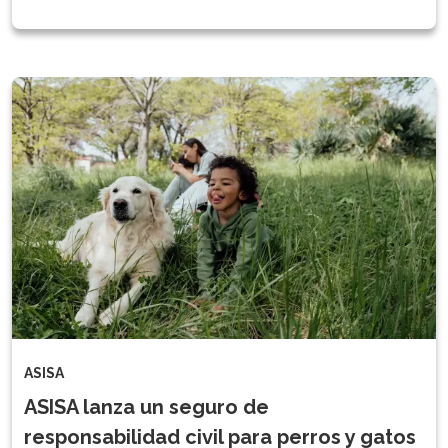
ASISA
ASISA lanza un seguro de
responsabilidad civil para perros y gatos