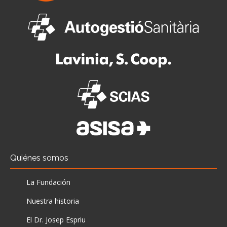
Quiénes somos
La Fundación
Nuestra historia
El Dr. Josep Espriu