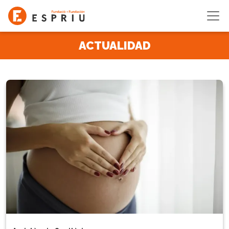
Pasar al contenido principal
ACTUALIDAD