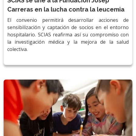
SCIAS se une a la Fundación Josep
Carreras en la lucha contra la leucemia
El convenio permitirá desarrollar acciones de
sensibilización y captación de socios en el entorno
hospitalario. SCIAS reafirma así su compromiso con
la investigación médica y la mejora de la salud
colectiva.