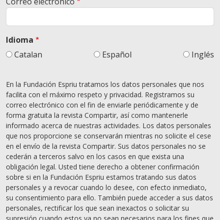
Correo electrónico
Idioma
Catalan
Español
Inglés
En la Fundación Espriu tratamos los datos personales que nos
facilita con el máximo respeto y privacidad. Registramos su
correo electrónico con el fin de enviarle periódicamente y de
forma gratuita la revista Compartir, así como mantenerle
informado acerca de nuestras actividades. Los datos personales
que nos proporcione se conservarán mientras no solicite el cese
en el envío de la revista Compartir. Sus datos personales no se
cederán a terceros salvo en los casos en que exista una
obligación legal. Usted tiene derecho a obtener confirmación
sobre si en la Fundación Espriu estamos tratando sus datos
personales y a revocar cuando lo desee, con efecto inmediato,
su consentimiento para ello. También puede acceder a sus datos
personales, rectificar los que sean inexactos o solicitar su
supresión cuando estos ya no sean necesarios para los fines que