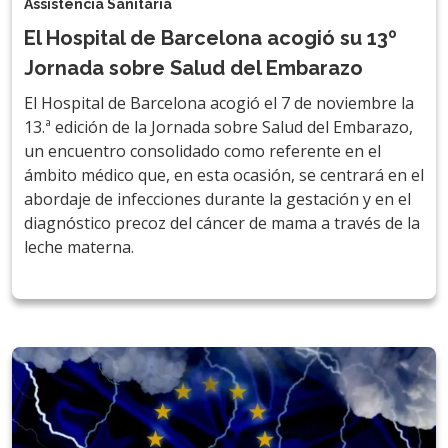
Assistència Sanitària
El Hospital de Barcelona acogió su 13º
Jornada sobre Salud del Embarazo
El Hospital de Barcelona acogió el 7 de noviembre la
13.ª edición de la Jornada sobre Salud del Embarazo,
un encuentro consolidado como referente en el
ámbito médico que, en esta ocasión, se centrará en el
abordaje de infecciones durante la gestación y en el
diagnóstico precoz del cáncer de mama a través de la
leche materna.