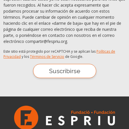
fueron recogidos. Al hacer clic acepta expresamente que
podamos procesar su información de acuerdo con estos
términos. Puede cambiar de opinión en cualquier momento
haciendo clic en el enlace «darme de baja» que hay en el pie de
página de cualquier correo electrónico que reciba de nuestra
parte, o poniéndose en contacto con nosotros en el correo
electrónico compartir@fespriu.org.
Este sitio está protegido por reCAPTCHA y se aplican las
Políticas de
Privacidad
y los
Términos de Servicio
de Google.