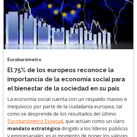
Eurobarómetro
El 75% de los europeos reconoce la
importancia de la economía social para
el bienestar de la sociedad en su país
La economía social cuenta con un respaldo masivo e
inequívoco por parte de la ciudadanía europea, tal
como se desprende de los resultados del último
Eurobarómetro Especial
, que actúan como un claro
mandato estratégico
dirigido a los líderes públicos
y empresariales: es el momento de poner los valores