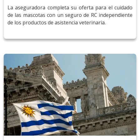
La aseguradora completa su oferta para el cuidado
de las mascotas con un seguro de RC independiente
de los productos de asistencia veterinaria.