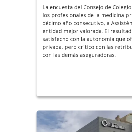
La encuesta del Consejo de Colegi
los profesionales de la medicina pr
décimo año consecutivo, a Assistèn
entidad mejor valorada. El resultad
satisfecho con la autonomía que of
privada, pero crítico con las retrib
con las demás aseguradoras.