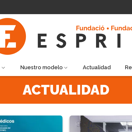
s
Nuestro modelo
Actualidad
Re
ACTUALIDAD