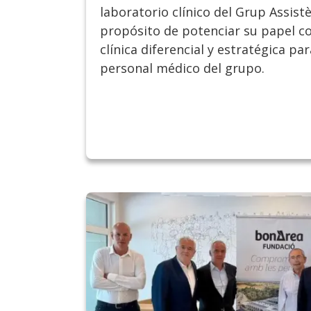
laboratorio clínico del Grup Assistè
propósito de potenciar su papel 
clínica diferencial y estratégica pa
personal médico del grupo.