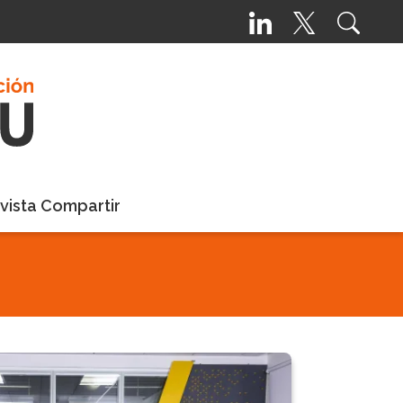
vista Compartir