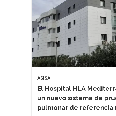
ASISA
El Hospital HLA Mediter
un nuevo sistema de pru
pulmonar de referencia