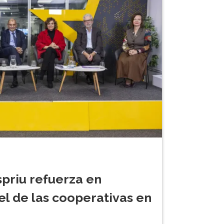
priu refuerza en
el de las cooperativas en