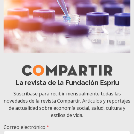
La revista de la Fundación Espriu
Suscríbase para recibir mensualmente todas las
novedades de la revista Compartir. Artículos y reportajes
de actualidad sobre economía social, salud, cultura y
estilos de vida.
Correo electrónico