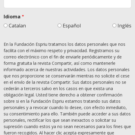
Idioma
Catalan
Español
Inglés
En la Fundación Espriu tratamos los datos personales que nos
facilita con el máximo respeto y privacidad. Registramos su
correo electrónico con el fin de enviarle periódicamente y de
forma gratuita la revista Compartir, así como mantenerle
informado acerca de nuestras actividades. Los datos personales
que nos proporcione se conservarán mientras no solicite el cese
en el envío de la revista Compartir. Sus datos personales no se
cederán a terceros salvo en los casos en que exista una
obligación legal. Usted tiene derecho a obtener confirmación
sobre si en la Fundación Espriu estamos tratando sus datos
personales y a revocar cuando lo desee, con efecto inmediato,
su consentimiento para ello. También puede acceder a sus datos
personales, rectificar los que sean inexactos o solicitar su
supresión cuando estos ya no sean necesarios para los fines que
fueron recogidos. Al hacer clic acepta expresamente que