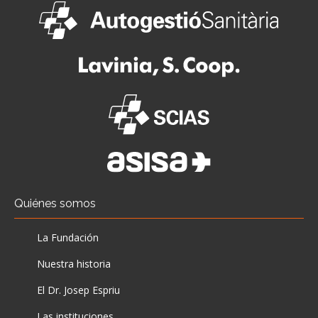
Quiénes somos
La Fundación
Nuestra historia
El Dr. Josep Espriu
Las instituciones