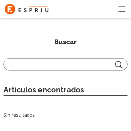
Pasar al contenido principal
Buscar
Artículos encontrados
Sin resultados