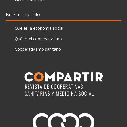
Nuestro modelo
Qué es la economía social
Qué es el cooperativismo
Cooperativismo sanitario
Actualidad