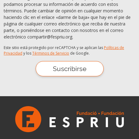
podamos procesar su información de acuerdo con estos
términos. Puede cambiar de opinión en cualquier momento
haciendo clic en el enlace «darme de baja» que hay en el pie de
página de cualquier correo electrónico que reciba de nuestra
parte, o poniéndose en contacto con nosotros en el correo
electrónico compartir@fespriu.org.
Este sitio está protegido por reCAPTCHA y se aplican las
Políticas de
Privacidad
y los
Términos de Servicio
de Google.