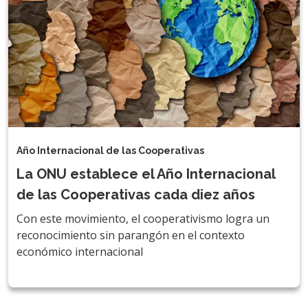
Año Internacional de las Cooperativas
La ONU establece el Año Internacional
de las Cooperativas cada diez años
Con este movimiento, el cooperativismo logra un
reconocimiento sin parangón en el contexto
económico internacional