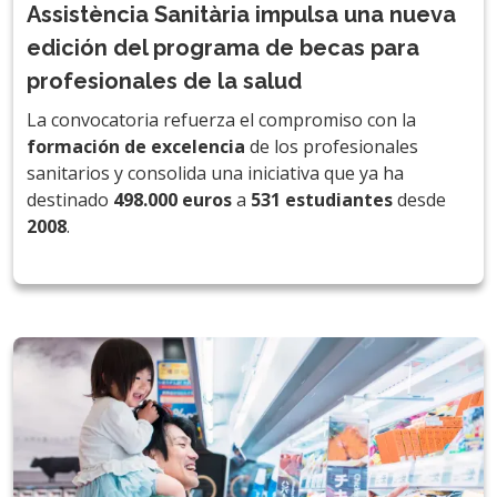
Assistència Sanitària impulsa una nueva
edición del programa de becas para
profesionales de la salud
La convocatoria refuerza el compromiso con la
formación de excelencia
de los profesionales
sanitarios y consolida una iniciativa que ya ha
destinado
498.000 euros
a
531 estudiantes
desde
2008
.