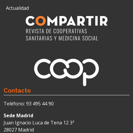
Actualidad
Contacto
Teléfono: 93 495 44 90
Sede Madrid
Juan Ignacio Luca de Tena 12 3ª
28027 Madrid