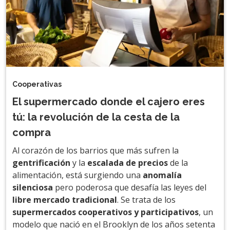
Cooperativas
El supermercado donde el cajero eres
tú: la revolución de la cesta de la
compra
Al corazón de los barrios que más sufren la
gentrificación
y la
escalada de precios
de la
alimentación, está surgiendo una
anomalía
silenciosa
pero poderosa que desafía las leyes del
libre mercado tradicional
. Se trata de los
supermercados cooperativos y participativos
, un
modelo que nació en el Brooklyn de los años setenta