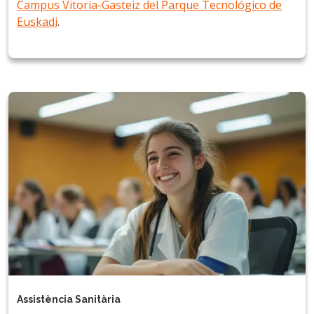
Campus Vitoria-Gasteiz del Parque Tecnológico de
Euskadi
.
Assistència Sanitària