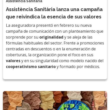
Assistència Sanitària
Assistència Sanitària lanza una campaña
que reivindica la esencia de sus valores
La aseguradora presentó en febrero su nueva
campaña de comunicación con un planteamiento que
sorprende por su
originalidad
y se aleja de las
fórmulas habituales del sector. Frente a promociones
centradas en descuentos o en la enumeración de
coberturas, la organización pone el foco en sus
valores
y en su singularidad como modelo nacido del
cooperativismo sanitario
y formado por médicos.