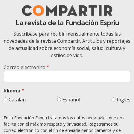
La revista de la Fundación Espriu
Suscríbase para recibir mensualmente todas las
novedades de la revista Compartir. Artículos y reportajes
de actualidad sobre economía social, salud, cultura y
estilos de vida.
Correo electrónico
Idioma
Catalan
Español
Inglés
En la Fundación Espriu tratamos los datos personales que nos
facilita con el máximo respeto y privacidad. Registramos su
correo electrónico con el fin de enviarle periódicamente y de