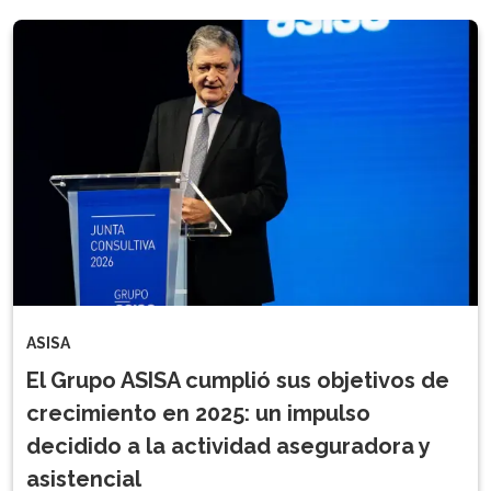
ASISA
El Grupo ASISA cumplió sus objetivos de
crecimiento en 2025: un impulso
decidido a la actividad aseguradora y
asistencial