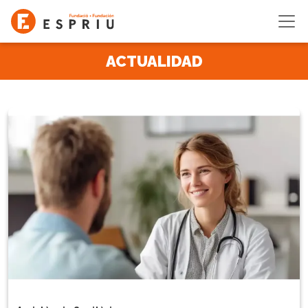
Pasar al contenido principal
ACTUALIDAD