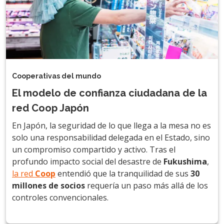
Cooperativas del mundo
El modelo de confianza ciudadana de la
red Coop Japón
En Japón, la seguridad de lo que llega a la mesa no es
solo una responsabilidad delegada en el Estado, sino
un compromiso compartido y activo. Tras el
profundo impacto social del desastre de
Fukushima
,
la red
Coop
entendió que la tranquilidad de sus
30
millones de socios
requería un paso más allá de los
controles convencionales.