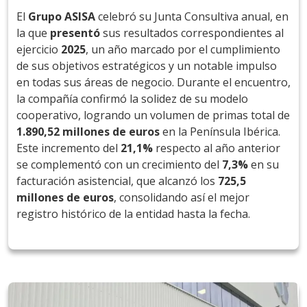
El
Grupo ASISA
celebró su Junta Consultiva anual, en
la que
presentó
sus resultados correspondientes al
ejercicio
2025
, un año marcado por el cumplimiento
de sus objetivos estratégicos y un notable impulso
en todas sus áreas de negocio. Durante el encuentro,
la compañía confirmó la solidez de su modelo
cooperativo, logrando un volumen de primas total de
1.890,52 millones de euros
en la Península Ibérica.
Este incremento del
21,1%
respecto al año anterior
se complementó con un crecimiento del
7,3%
en su
facturación asistencial, que alcanzó los
725,5
millones de euros
, consolidando así el mejor
registro histórico de la entidad hasta la fecha.