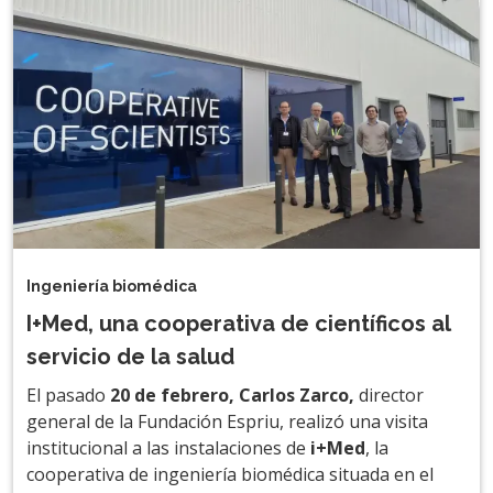
Ingeniería biomédica
I+Med, una cooperativa de científicos al
servicio de la salud
El pasado
20 de febrero, Carlos Zarco,
director
general de la Fundación Espriu, realizó una visita
institucional a las instalaciones de
i+Med
, la
cooperativa de ingeniería biomédica situada en el