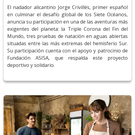
El nadador alicantino Jorge Crivillés, primer español
en culminar el desafío global de los Siete Océanos,
anuncia su participación en una de las aventuras más
exigentes del planeta: la Triple Corona del Fin del
Mundo, tres pruebas de natación en aguas abiertas
situadas entre las más extremas del hemisferio Sur.
Su participación cuenta con el apoyo y patrocinio de
Fundación ASISA, que respalda este proyecto
deportivo y solidario.