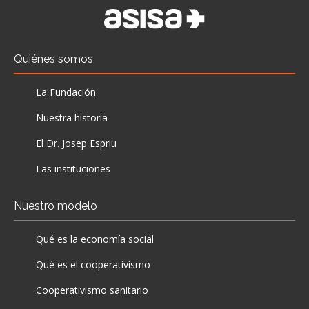
Quiénes somos
La Fundación
Nuestra historia
El Dr. Josep Espriu
Las instituciones
Nuestro modelo
Qué es la economía social
Qué es el cooperativismo
Cooperativismo sanitario