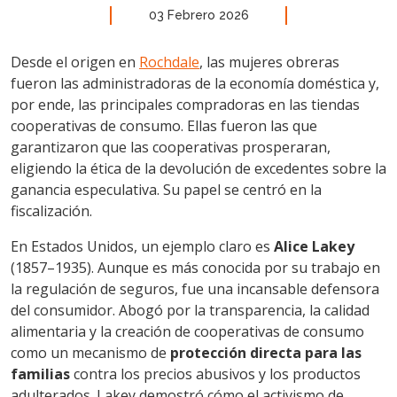
03 Febrero 2026
Desde el origen en
Rochdale
, las mujeres obreras
fueron las administradoras de la economía doméstica y,
por ende, las principales compradoras en las tiendas
cooperativas de consumo. Ellas fueron las que
garantizaron que las cooperativas prosperaran,
eligiendo la ética de la devolución de excedentes sobre la
ganancia especulativa. Su papel se centró en la
fiscalización.
En Estados Unidos, un ejemplo claro es
Alice Lakey
(1857–1935). Aunque es más conocida por su trabajo en
la regulación de seguros, fue una incansable defensora
del consumidor. Abogó por la transparencia, la calidad
alimentaria y la creación de cooperativas de consumo
como un mecanismo de
protección directa para las
familias
contra los precios abusivos y los productos
adulterados. Lakey demostró cómo el activismo de