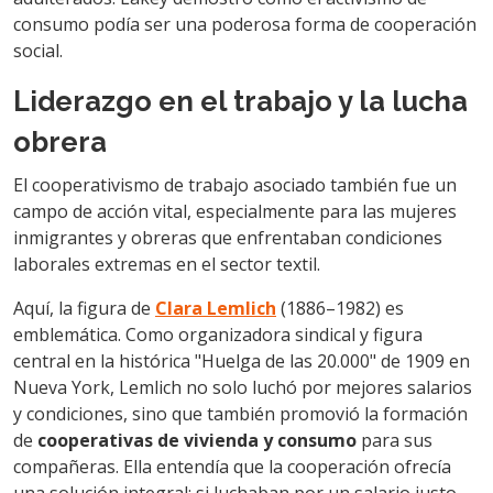
consumo podía ser una poderosa forma de cooperación
social.
Liderazgo en el trabajo y la lucha
obrera
El cooperativismo de trabajo asociado también fue un
campo de acción vital, especialmente para las mujeres
inmigrantes y obreras que enfrentaban condiciones
laborales extremas en el sector textil.
Aquí, la figura de
Clara Lemlich
(1886–1982) es
emblemática. Como organizadora sindical y figura
central en la histórica "Huelga de las 20.000" de 1909 en
Nueva York, Lemlich no solo luchó por mejores salarios
y condiciones, sino que también promovió la formación
de
cooperativas de vivienda y consumo
para sus
compañeras. Ella entendía que la cooperación ofrecía
una solución integral: si luchaban por un salario justo