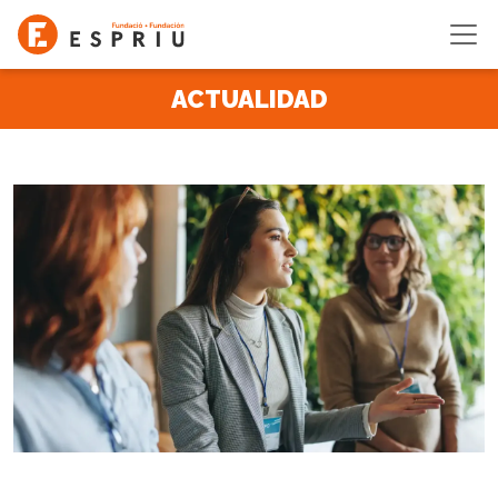
Pasar al contenido principal
ACTUALIDAD