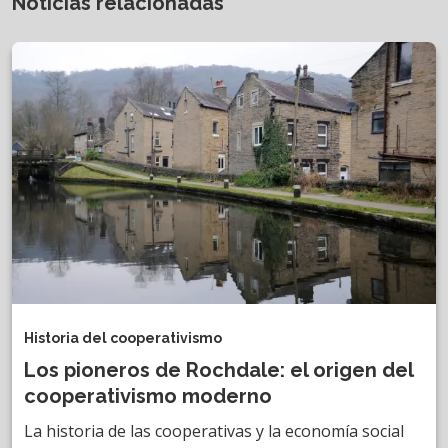
Noticias relacionadas
Historia del cooperativismo
Los pioneros de Rochdale: el origen del
cooperativismo moderno
La historia de las cooperativas y la economía social