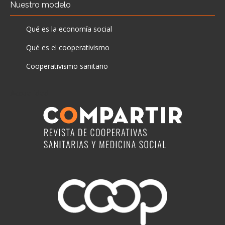
Nuestro modelo
Qué es la economía social
Qué es el cooperativismo
Cooperativismo sanitario
Actualidad