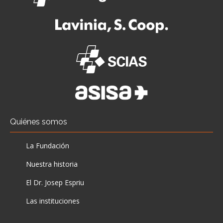
Quiénes somos
La Fundación
Nuestra historia
El Dr. Josep Espriu
Las instituciones