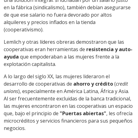
en la fábrica (sindicalismo), también debían asegurarse
de que ese salario no fuera devorado por altos
alquileres y precios inflados en la tienda
(cooperativismo).
Lemlich y otras líderes obreras demostraron que las
cooperativas eran herramientas de
resistencia y auto-
ayuda
que empoderaban a las mujeres frente a la
explotación capitalista.
A lo largo del siglo XX, las mujeres lideraron el
desarrollo de cooperativas de
ahorro y crédito
(
credit
unions
), especialmente en América Latina, África y Asia.
Al ser frecuentemente excluidas de la banca tradicional,
las mujeres encontraron en las cooperativas un espacio
que, bajo el principio de
"Puertas abiertas"
, les ofrecía
microcréditos y servicios financieros para sus pequeños
negocios.