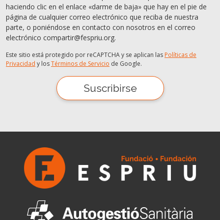
haciendo clic en el enlace «darme de baja» que hay en el pie de
página de cualquier correo electrónico que reciba de nuestra
parte, o poniéndose en contacto con nosotros en el correo
electrónico compartir@fespriu.org.
Este sitio está protegido por reCAPTCHA y se aplican las
Políticas de
Privacidad
y los
Términos de Servicio
de Google.