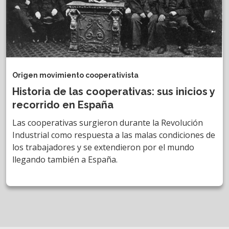
Origen movimiento cooperativista
Historia de las cooperativas: sus inicios y
recorrido en España
Las cooperativas surgieron durante la Revolución
Industrial como respuesta a las malas condiciones de
los trabajadores y se extendieron por el mundo
llegando también a España.