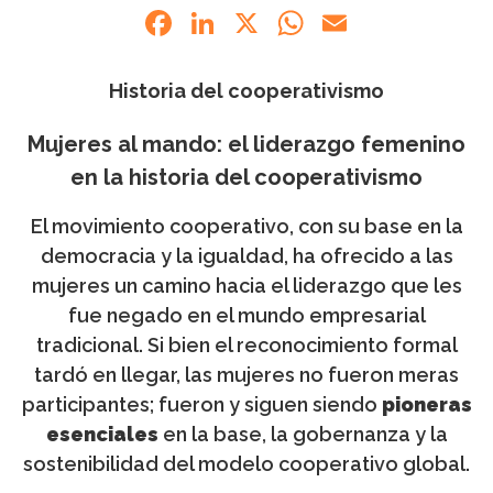
Facebook
LinkedIn
X
WhatsApp
Email
Historia del cooperativismo
Mujeres al mando: el liderazgo femenino
en la historia del cooperativismo
El movimiento cooperativo, con su base en la
democracia y la igualdad, ha ofrecido a las
mujeres un camino hacia el liderazgo que les
fue negado en el mundo empresarial
tradicional. Si bien el reconocimiento formal
tardó en llegar, las mujeres no fueron meras
participantes; fueron y siguen siendo
pioneras
esenciales
en la base, la gobernanza y la
sostenibilidad del modelo cooperativo global.