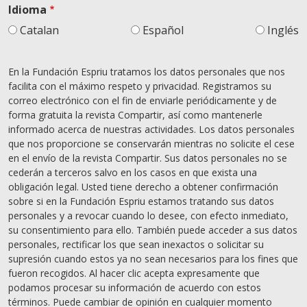
Idioma
Catalan
Español
Inglés
En la Fundación Espriu tratamos los datos personales que nos
facilita con el máximo respeto y privacidad. Registramos su
correo electrónico con el fin de enviarle periódicamente y de
forma gratuita la revista Compartir, así como mantenerle
informado acerca de nuestras actividades. Los datos personales
que nos proporcione se conservarán mientras no solicite el cese
en el envío de la revista Compartir. Sus datos personales no se
cederán a terceros salvo en los casos en que exista una
obligación legal. Usted tiene derecho a obtener confirmación
sobre si en la Fundación Espriu estamos tratando sus datos
personales y a revocar cuando lo desee, con efecto inmediato,
su consentimiento para ello. También puede acceder a sus datos
personales, rectificar los que sean inexactos o solicitar su
supresión cuando estos ya no sean necesarios para los fines que
fueron recogidos. Al hacer clic acepta expresamente que
podamos procesar su información de acuerdo con estos
términos. Puede cambiar de opinión en cualquier momento