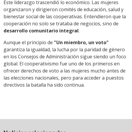
Este liderazgo trascendió lo económico. Las mujeres
organizaron y dirigieron comités de educación, salud y
bienestar social de las cooperativas. Entendieron que la
cooperación no solo se trataba de negocios, sino de
desarrollo comunitario integral
.
Aunque el principio de
"Un miembro, un voto"
garantiza la igualdad, la lucha por la paridad de género
en los Consejos de Administración sigue siendo un foco
global. El cooperativismo fue uno de los primeros en
ofrecer derechos de voto a las mujeres mucho antes de
las elecciones nacionales, pero para acceder a puestos
directivos la batalla ha sido continua.