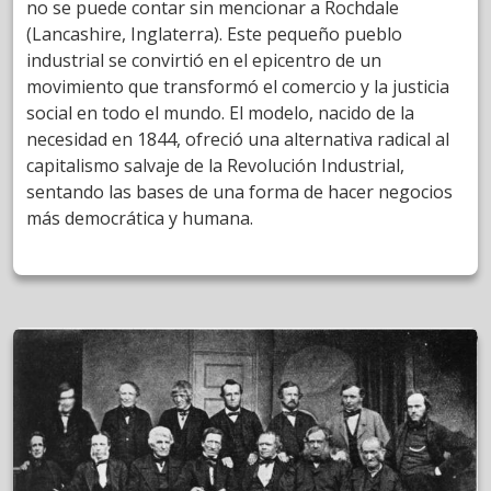
no se puede contar sin mencionar a Rochdale
(Lancashire, Inglaterra). Este pequeño pueblo
industrial se convirtió en el epicentro de un
movimiento que transformó el comercio y la justicia
social en todo el mundo. El modelo, nacido de la
necesidad en 1844, ofreció una alternativa radical al
capitalismo salvaje de la Revolución Industrial,
sentando las bases de una forma de hacer negocios
más democrática y humana.