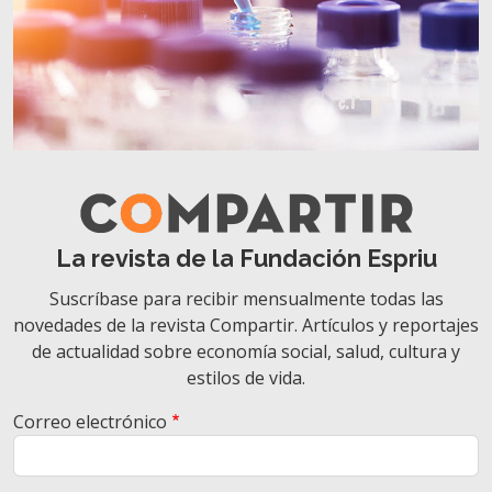
La revista de la Fundación Espriu
Suscríbase para recibir mensualmente todas las
novedades de la revista Compartir. Artículos y reportajes
de actualidad sobre economía social, salud, cultura y
estilos de vida.
Correo electrónico