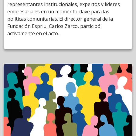
representantes institucionales, expertos y líderes
empresariales en un momento clave para las
políticas comunitarias. El director general de la
Fundación Espriu, Carlos Zarco, participó
activamente en el acto.