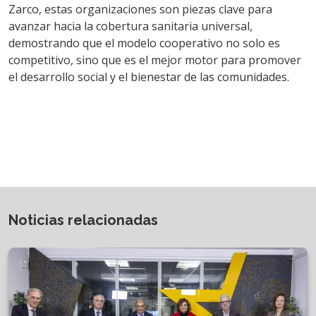
Zarco, estas organizaciones son piezas clave para
avanzar hacia la cobertura sanitaria universal,
demostrando que el modelo cooperativo no solo es
competitivo, sino que es el mejor motor para promover
el desarrollo social y el bienestar de las comunidades.
Noticias relacionadas