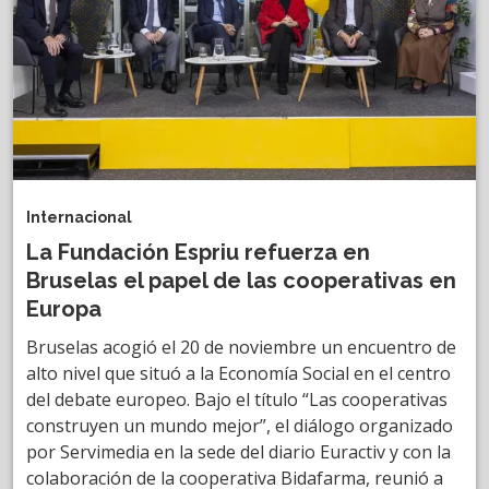
Internacional
La Fundación Espriu refuerza en
Bruselas el papel de las cooperativas en
Europa
Bruselas acogió el 20 de noviembre un encuentro de
alto nivel que situó a la Economía Social en el centro
del debate europeo. Bajo el título “Las cooperativas
construyen un mundo mejor”, el diálogo organizado
por Servimedia en la sede del diario Euractiv y con la
colaboración de la cooperativa Bidafarma, reunió a