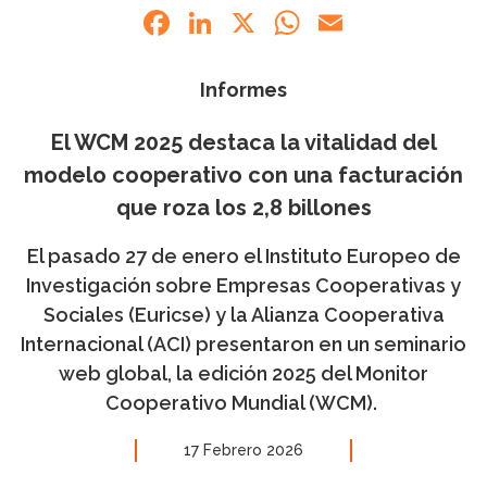
Facebook
LinkedIn
X
WhatsApp
Email
Informes
El WCM 2025 destaca la vitalidad del
modelo cooperativo con una facturación
que roza los 2,8 billones
El pasado 27 de enero el Instituto Europeo de
Investigación sobre Empresas Cooperativas y
Sociales (Euricse) y la Alianza Cooperativa
Internacional (ACI) presentaron en un seminario
web global, la edición 2025 del Monitor
Cooperativo Mundial (WCM).
17 Febrero 2026