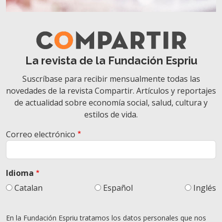
La revista de la Fundación Espriu
Suscríbase para recibir mensualmente todas las
novedades de la revista Compartir. Artículos y reportajes
de actualidad sobre economía social, salud, cultura y
estilos de vida.
Correo electrónico
Idioma
Catalan
Español
Inglés
En la Fundación Espriu tratamos los datos personales que nos