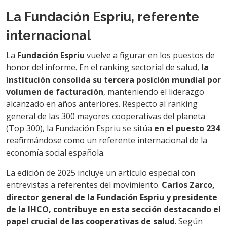
La Fundación Espriu, referente
internacional
La
Fundación Espriu
vuelve a figurar en los puestos de
honor del informe. En el ranking sectorial de salud,
la
institución consolida su tercera posición mundial por
volumen de facturación
, manteniendo el liderazgo
alcanzado en años anteriores. Respecto al ranking
general de las 300 mayores cooperativas del planeta
(Top 300), la Fundación Espriu se sitúa
en el puesto 234
reafirmándose como un referente internacional de la
economía social española.
La edición de 2025 incluye un artículo especial con
entrevistas a referentes del movimiento.
Carlos Zarco,
director general de la Fundación Espriu y presidente
de la IHCO, contribuye en esta sección destacando el
papel crucial de las cooperativas de salud
. Según