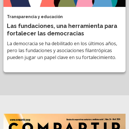
Transparencia y educación
Las fundaciones, una herramienta para
fortalecer las democracias
La democracia se ha debilitado en los últimos años,
pero las fundaciones y asociaciones filantrópicas
pueden jugar un papel clave en su fortalecimiento.