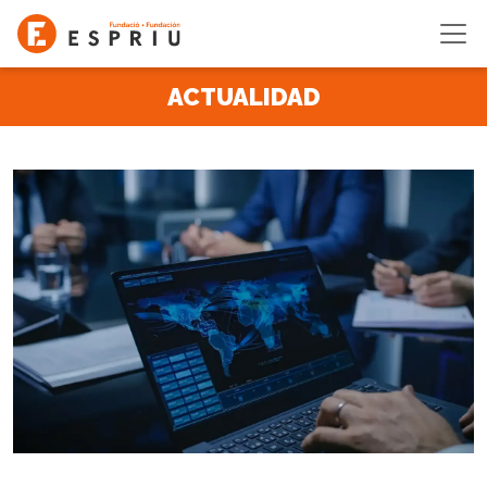
Pasar al contenido principal
ACTUALIDAD