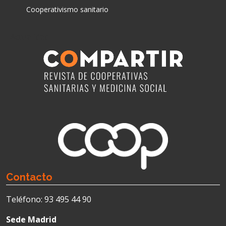
Cooperativismo sanitario
Actualidad
Contacto
Teléfono: 93 495 44 90
Sede Madrid