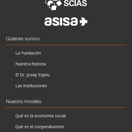
Quiénes somos
La Fundación
Nuestra historia
El Dr. Josep Espriu
Las instituciones
Nuestro modelo
Qué es la economía social
Qué es el cooperativismo