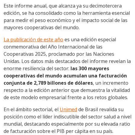
Este informe anual, que alcanza ya su decimotercera
edición, se ha consolidado como la herramienta esencial
para medir el peso económico y el impacto social de las
mayores cooperativas del mundo.
La publicación de este año
es una edición especial
conmemorativa del Año Internacional de las
Cooperativas 2025, proclamado por las Naciones
Unidas. Los datos más destacados del informe revelan la
enorme resiliencia del sector:
las 300 mayores
cooperativas del mundo acumulan una facturación
conjunta de 2,789 billones de dólares
, un incremento
respecto a la edición anterior que demuestra la vitalidad
de este modelo empresarial frente a los retos globales.
En el ámbito sectorial, el
Unimed
de Brasil revalida su
posición como el líder indiscutible del sector salud a nivel
mundial, destacando especialmente por su elevada ratio
de facturación sobre el PIB per cápita en su país.