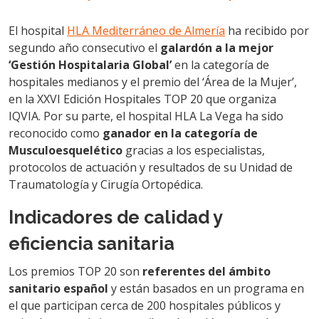
El hospital
HLA Mediterráneo de Almería
ha recibido por
segundo año consecutivo el
galardón a la mejor
‘Gestión Hospitalaria Global’
en la categoría de
hospitales medianos y el premio del ‘Área de la Mujer’,
en la XXVI Edición Hospitales TOP 20 que organiza
IQVIA. Por su parte, el hospital HLA La Vega ha sido
reconocido como
ganador en la categoría de
Musculoesquelético
gracias a los especialistas,
protocolos de actuación y resultados de su Unidad de
Traumatología y Cirugía Ortopédica.
Indicadores de calidad y
eficiencia sanitaria
Los premios TOP 20 son
referentes del ámbito
sanitario español
y están basados en un programa en
el que participan cerca de 200 hospitales públicos y