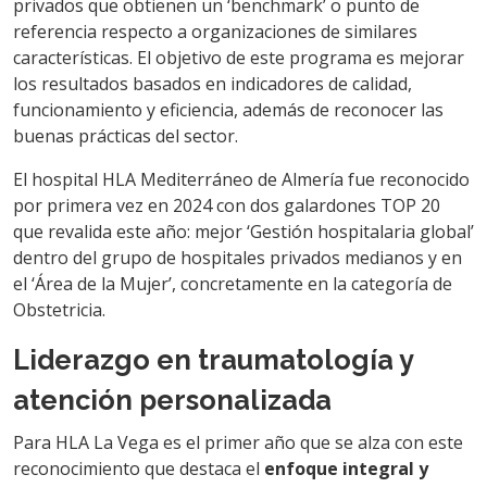
privados que obtienen un ‘benchmark’ o punto de
referencia respecto a organizaciones de similares
características. El objetivo de este programa es mejorar
los resultados basados en indicadores de calidad,
funcionamiento y eficiencia, además de reconocer las
buenas prácticas del sector.
El hospital HLA Mediterráneo de Almería fue reconocido
por primera vez en 2024 con dos galardones TOP 20
que revalida este año: mejor ‘Gestión hospitalaria global’
dentro del grupo de hospitales privados medianos y en
el ‘Área de la Mujer’, concretamente en la categoría de
Obstetricia.
Liderazgo en traumatología y
atención personalizada
Para HLA La Vega es el primer año que se alza con este
reconocimiento que destaca el
enfoque integral y