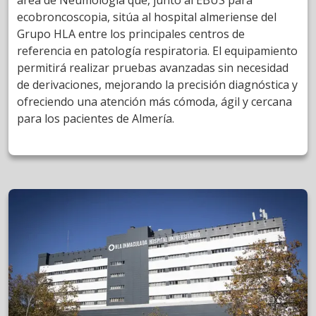
ecobroncoscopia, sitúa al hospital almeriense del
Grupo HLA entre los principales centros de
referencia en patología respiratoria. El equipamiento
permitirá realizar pruebas avanzadas sin necesidad
de derivaciones, mejorando la precisión diagnóstica y
ofreciendo una atención más cómoda, ágil y cercana
para los pacientes de Almería.