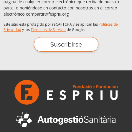
página de cualquier correo electrónico que reciba de nuestra
parte, o poniéndose en contacto con nosotros en el correo
electrónico compartir@fespriu.org.
Este sitio está protegido por reCAPTCHA y se aplican las
Políticas de
Privacidad
y los
Términos de Servicio
de Google.