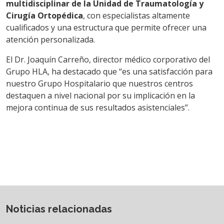
multidisciplinar de la Unidad de Traumatología y
Cirugía Ortopédica
, con especialistas altamente
cualificados y una estructura que permite ofrecer una
atención personalizada.
El Dr. Joaquín Carreño, director médico corporativo del
Grupo HLA, ha destacado que “es una satisfacción para
nuestro Grupo Hospitalario que nuestros centros
destaquen a nivel nacional por su implicación en la
mejora continua de sus resultados asistenciales”.
Noticias relacionadas