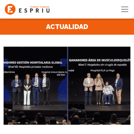
Pasar al contenido principal
ACTUALIDAD