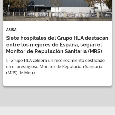
ASISA
Siete hospitales del Grupo HLA destacan
entre los mejores de España, según el
Monitor de Reputación Sanitaria (MRS)
El Grupo HLA celebra un reconocimiento destacado
en el prestigioso Monitor de Reputación Sanitaria
(MRS) de Merco.