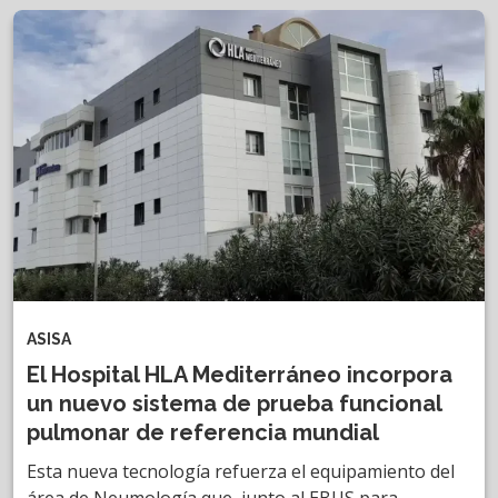
ASISA
El Hospital HLA Mediterráneo incorpora
un nuevo sistema de prueba funcional
pulmonar de referencia mundial
Esta nueva tecnología refuerza el equipamiento del
área de Neumología que, junto al EBUS para