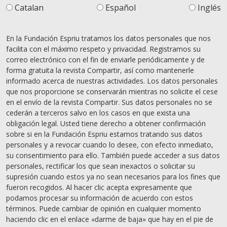
Catalan
Español
Inglés
En la Fundación Espriu tratamos los datos personales que nos
facilita con el máximo respeto y privacidad. Registramos su
correo electrónico con el fin de enviarle periódicamente y de
forma gratuita la revista Compartir, así como mantenerle
informado acerca de nuestras actividades. Los datos personales
que nos proporcione se conservarán mientras no solicite el cese
en el envío de la revista Compartir. Sus datos personales no se
cederán a terceros salvo en los casos en que exista una
obligación legal. Usted tiene derecho a obtener confirmación
sobre si en la Fundación Espriu estamos tratando sus datos
personales y a revocar cuando lo desee, con efecto inmediato,
su consentimiento para ello. También puede acceder a sus datos
personales, rectificar los que sean inexactos o solicitar su
supresión cuando estos ya no sean necesarios para los fines que
fueron recogidos. Al hacer clic acepta expresamente que
podamos procesar su información de acuerdo con estos
términos. Puede cambiar de opinión en cualquier momento
haciendo clic en el enlace «darme de baja» que hay en el pie de