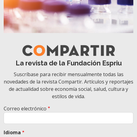
La revista de la Fundación Espriu
Suscríbase para recibir mensualmente todas las
novedades de la revista Compartir. Artículos y reportajes
de actualidad sobre economía social, salud, cultura y
estilos de vida.
Correo electrónico
Idioma