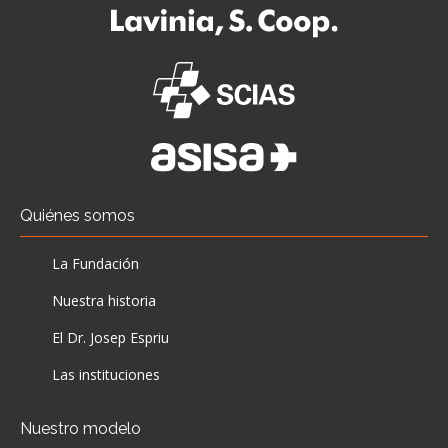
Quiénes somos
La Fundación
Nuestra historia
El Dr. Josep Espriu
Las instituciones
Nuestro modelo