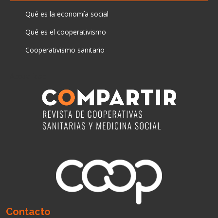
Qué es la economía social
Qué es el cooperativismo
Cooperativismo sanitario
Actualidad
Contacto