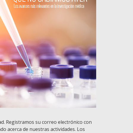
ad. Registramos su correo electrónico con
ado acerca de nuestras actividades. Los