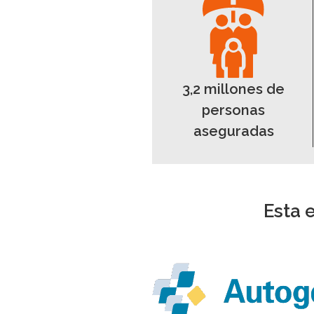
3,2 millones de
personas
aseguradas
Esta 