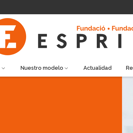
s
Nuestro modelo
Actualidad
Re