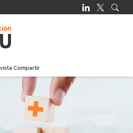
vista Compartir