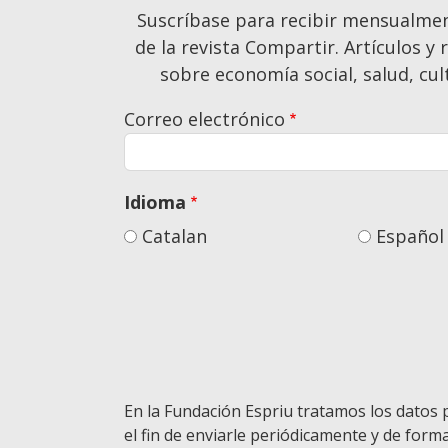
Suscríbase para recibir mensualme
de la revista Compartir. Artículos y
sobre economía social, salud, cult
Correo electrónico
Idioma
Catalan
Español
En la Fundación Espriu tratamos los datos 
el fin de enviarle periódicamente y de form