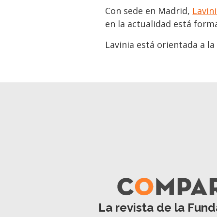
Con sede en Madrid,
Lavin
en la actualidad está form
Lavinia está orientada a la
La revista de la Fund