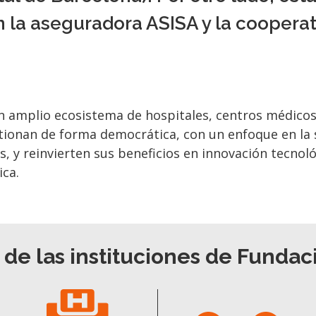
 la aseguradora ASISA y la cooperati
n amplio ecosistema de hospitales, centros médico
tionan de forma democrática, con un enfoque en la 
 y reinvierten sus beneficios en innovación tecnoló
ica.
s de las instituciones de Fundac