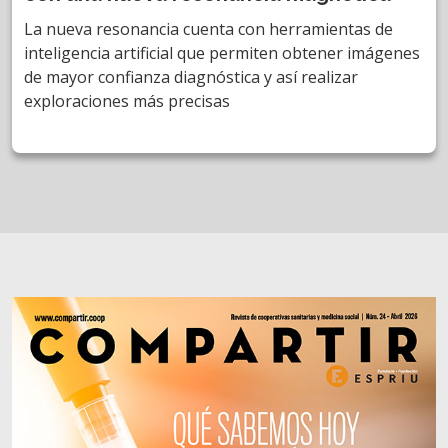
La nueva resonancia cuenta con herramientas de
inteligencia artificial que permiten obtener imágenes
de mayor confianza diagnóstica y así realizar
exploraciones más precisas