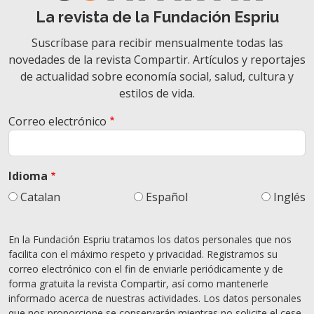
La revista de la Fundación Espriu
Suscríbase para recibir mensualmente todas las
novedades de la revista Compartir. Artículos y reportajes
de actualidad sobre economía social, salud, cultura y
estilos de vida.
Correo electrónico
Idioma
Catalan
Español
Inglés
En la Fundación Espriu tratamos los datos personales que nos
facilita con el máximo respeto y privacidad. Registramos su
correo electrónico con el fin de enviarle periódicamente y de
forma gratuita la revista Compartir, así como mantenerle
informado acerca de nuestras actividades. Los datos personales
que nos proporcione se conservarán mientras no solicite el cese