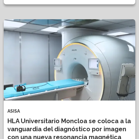
ASISA
HLA Universitario Moncloa se coloca a la
vanguardia del diagnóstico por imagen
con una nueva resonancia magnética