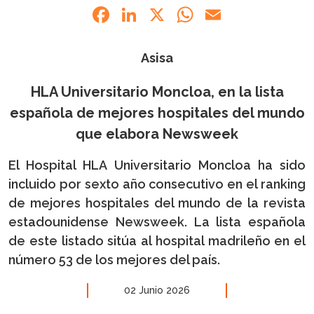
Facebook
LinkedIn
X
WhatsApp
Email
Asisa
HLA Universitario Moncloa, en la lista
española de mejores hospitales del mundo
que elabora Newsweek
El Hospital HLA Universitario Moncloa ha sido
incluido por sexto año consecutivo en el ranking
de mejores hospitales del mundo de la revista
estadounidense Newsweek. La lista española
de este listado sitúa al hospital madrileño en el
número 53 de los mejores del país.
02 Junio 2026