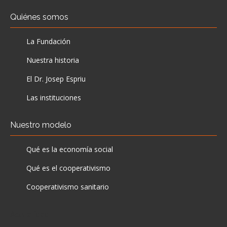
Quiénes somos
La Fundación
Nuestra historia
El Dr. Josep Espriu
Las instituciones
Nuestro modelo
Qué es la economía social
Qué es el cooperativismo
Cooperativismo sanitario
Actualidad