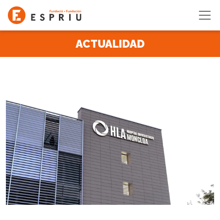
Pasar al contenido principal
ACTUALIDAD