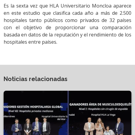
Es la sexta vez que HLA Universitario Moncloa aparece
en este estudio que clasifica cada año a más de 2.500
hospitales tanto públicos como privados de 32 países
con el objetivo de proporcionar una comparación
basada en datos de la reputación y el rendimiento de los
hospitales entre países.
Noticias relacionadas