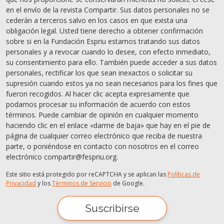
en el envío de la revista Compartir. Sus datos personales no se
cederán a terceros salvo en los casos en que exista una
obligación legal. Usted tiene derecho a obtener confirmación
sobre si en la Fundación Espriu estamos tratando sus datos
personales y a revocar cuando lo desee, con efecto inmediato,
su consentimiento para ello. También puede acceder a sus datos
personales, rectificar los que sean inexactos o solicitar su
supresión cuando estos ya no sean necesarios para los fines que
fueron recogidos. Al hacer clic acepta expresamente que
podamos procesar su información de acuerdo con estos
términos. Puede cambiar de opinión en cualquier momento
haciendo clic en el enlace «darme de baja» que hay en el pie de
página de cualquier correo electrónico que reciba de nuestra
parte, o poniéndose en contacto con nosotros en el correo
electrónico compartir@fespriu.org.
Este sitio está protegido por reCAPTCHA y se aplican las
Políticas de
Privacidad
y los
Términos de Servicio
de Google.