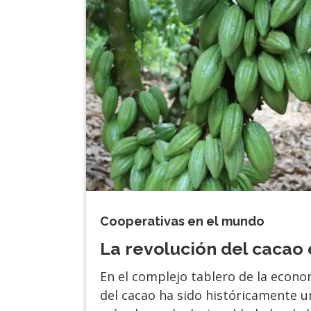
Cooperativas en el mundo
La revolución del cacao
En el complejo tablero de la econom
del cacao ha sido históricamente u