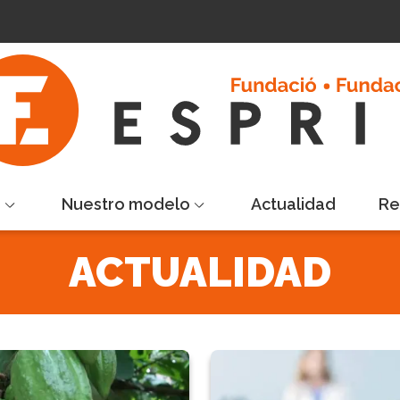
s
Nuestro modelo
Actualidad
Re
ACTUALIDAD