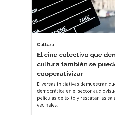
Cultura
El cine colectivo que de
cultura también se pued
cooperativizar
Diversas iniciativas demuestran qu
democrática en el sector audiovisu
películas de éxito y rescatar las sa
vecinales.