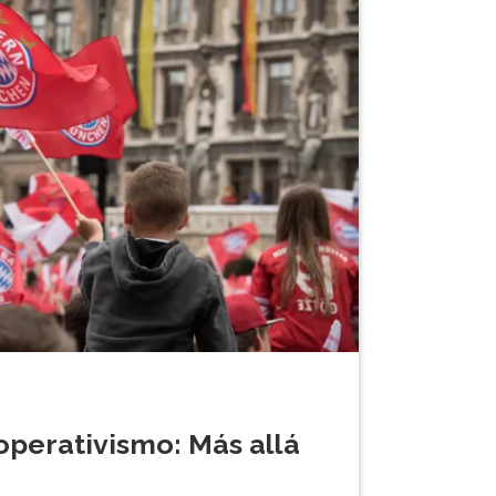
ooperativismo: Más allá