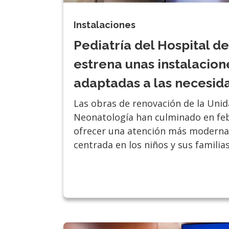
Instalaciones
Pediatría del Hospital d
estrena unas instalacion
adaptadas a las necesid
Las obras de renovación de la Unid
Neonatología han culminado en fe
ofrecer una atención más moderna,
centrada en los niños y sus familias