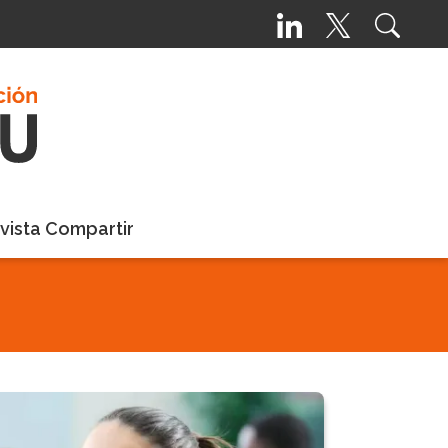
vista Compartir