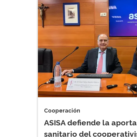
Cooperación
ASISA defiende la aporta
sanitario del cooperativi