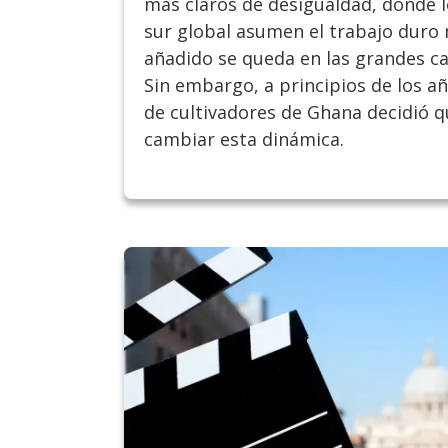
más claros de desigualdad, donde 
sur global asumen el trabajo duro 
añadido se queda en las grandes ca
Sin embargo, a principios de los a
de cultivadores de Ghana decidió 
cambiar esta dinámica.