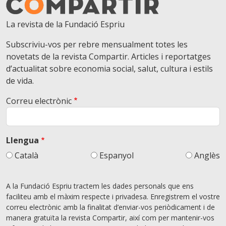
La revista de la Fundació Espriu
Subscriviu-vos per rebre mensualment totes les
novetats de la revista Compartir. Articles i reportatges
d’actualitat sobre economia social, salut, cultura i estils
de vida.
Correu electrònic
Llengua
Català
Espanyol
Anglès
A la Fundació Espriu tractem les dades personals que ens
faciliteu amb el màxim respecte i privadesa. Enregistrem el vostre
correu electrònic amb la finalitat d’enviar-vos periòdicament i de
manera gratuïta la revista Compartir, així com per mantenir-vos