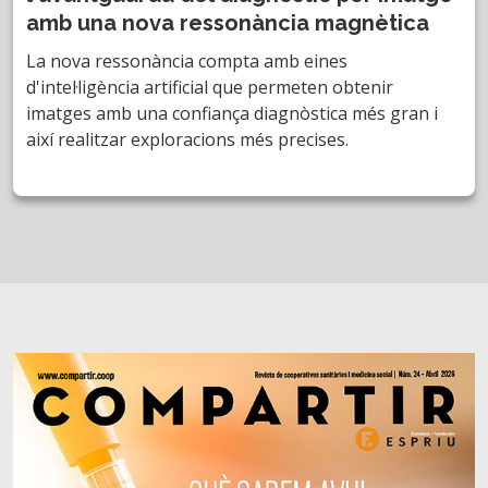
amb una nova ressonància magnètica
La nova ressonància compta amb eines
d'intel·ligència artificial que permeten obtenir
imatges amb una confiança diagnòstica més gran i
així realitzar exploracions més precises.