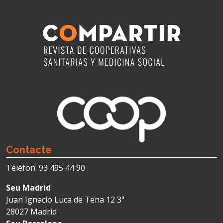
Actualitat
Contacte
Telèfon: 93 495 44 90
Seu Madrid
Juan Ignacio Luca de Tena 12 3ª
28027 Madrid