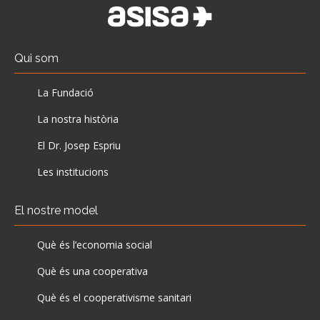
Qui som
La Fundació
La nostra història
El Dr. Josep Espriu
Les institucions
El nostre model
Què és l’economia social
Què és una cooperativa
Què és el cooperativisme sanitari