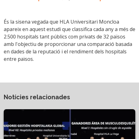
És la sisena vegada que HLA Universitari Moncloa
apareix en aquest estudi que classifica cada any a més de
2.500 hospitals tant públics com privats de 32 països
amb l'objectiu de proporcionar una comparació basada
en dades de la reputació i el rendiment dels hospitals
entre països.
Notícies relacionades