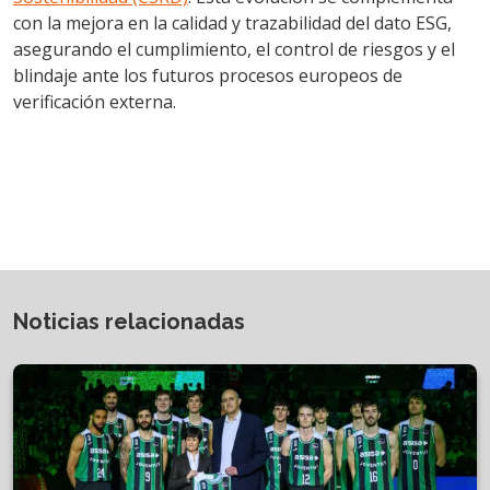
con la mejora en la calidad y trazabilidad del dato ESG,
asegurando el cumplimiento, el control de riesgos y el
blindaje ante los futuros procesos europeos de
verificación externa.
Noticias relacionadas