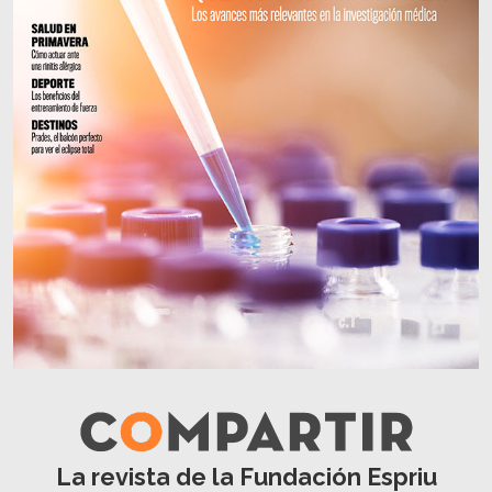
La revista de la Fundación Espriu