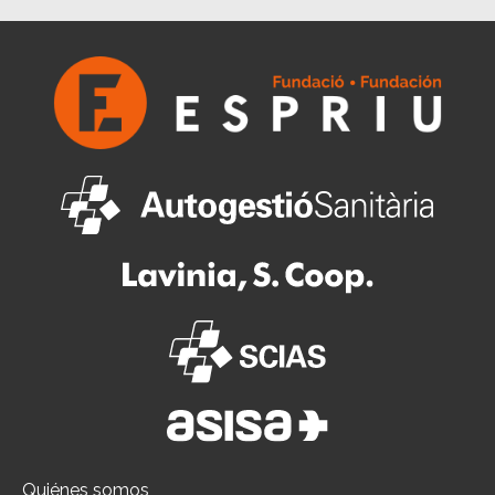
Quiénes somos