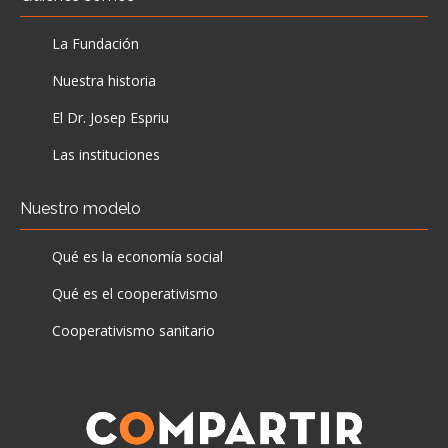
La Fundación
Nuestra historia
El Dr. Josep Espriu
Las instituciones
Nuestro modelo
Qué es la economía social
Qué es el cooperativismo
Cooperativismo sanitario
Actualidad