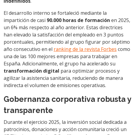
indefinidos
.
El desarrollo interno se fortaleció mediante la
impartición de casi
90.000 horas de formación
en 2025,
un 6% más respecto al año anterior. Estas directrices
han elevado la satisfacción del empleado en 3 puntos
porcentuales, permitiendo al grupo figurar por séptimo
año consecutivo en el
ranking de la revista Forbes
como
una de las 100 mejores empresas para trabajar en
España. Adicionalmente, el grupo ha acelerado su
transformación digital
para optimizar procesos y
agilizar la asistencia sanitaria, reduciendo de manera
indirecta el volumen de emisiones operativas.
Gobernanza corporativa robusta y
transparente
Durante el ejercicio 2025, la inversión social dedicada a
patrocinios, donaciones y acción comunitaria creció un