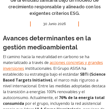
de la entidad sanitaria bajo un modelo de
crecimiento responsable y alineado con los
exigentes criterios ESG.
30 Junio 2026
Avances determinantes en la
gestión medioambiental
El camino hacia la neutralidad en carbono se ha
materializado a través de
acciones concretas y grandes
inversiones
institucionales. El Grupo ASISA ha
establecido su estrategia bajo el estándar
SBTi (Science
Based Targets Initiative)
, el marco más riguroso a
nivel internacional. Entre las medidas adoptadas destaca
la transición a energías 100% renovables y el
autoconsumo. Actualmente, el
76% de la energía total
consumida
por el grupo, incluyendo la red asistencial