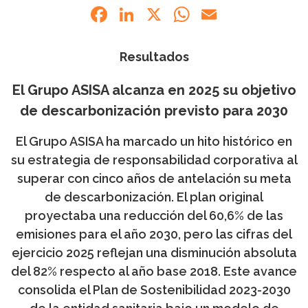
Facebook
LinkedIn
X
WhatsApp
Email
Resultados
El Grupo ASISA alcanza en 2025 su objetivo
de descarbonización previsto para 2030
El Grupo ASISA ha marcado un hito histórico en
su estrategia de responsabilidad corporativa al
superar con cinco años de antelación su meta
de descarbonización. El plan original
proyectaba una reducción del 60,6% de las
emisiones para el año 2030, pero las cifras del
ejercicio 2025 reflejan una disminución absoluta
del 82% respecto al año base 2018. Este avance
consolida el Plan de Sostenibilidad 2023-2030