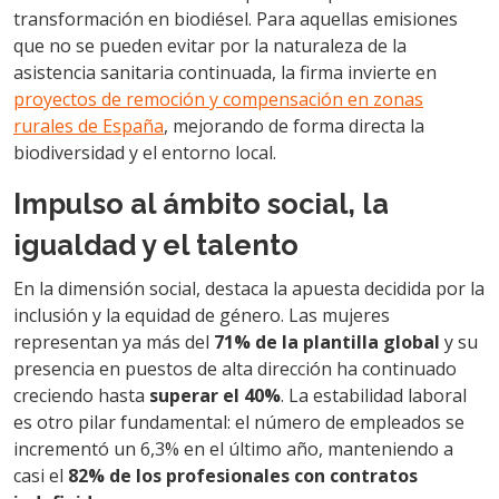
transformación en biodiésel. Para aquellas emisiones
que no se pueden evitar por la naturaleza de la
asistencia sanitaria continuada, la firma invierte en
proyectos de remoción y compensación en zonas
rurales de España
, mejorando de forma directa la
biodiversidad y el entorno local.
Impulso al ámbito social, la
igualdad y el talento
En la dimensión social, destaca la apuesta decidida por la
inclusión y la equidad de género. Las mujeres
representan ya más del
71% de la plantilla global
y su
presencia en puestos de alta dirección ha continuado
creciendo hasta
superar el 40%
. La estabilidad laboral
es otro pilar fundamental: el número de empleados se
incrementó un 6,3% en el último año, manteniendo a
casi el
82% de los profesionales con contratos