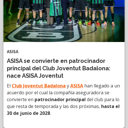
ASISA
ASISA se convierte en patrocinador
principal del Club Joventut Badalona:
nace ASISA Joventut
El
Club Joventut Badalona
y
ASISA
han llegado a un
acuerdo por el cual la compañía aseguradora se
convierte en
patrocinador principal
del club para lo
que resta de temporada y las dos próximas,
hasta el
30 de junio de 2028
.