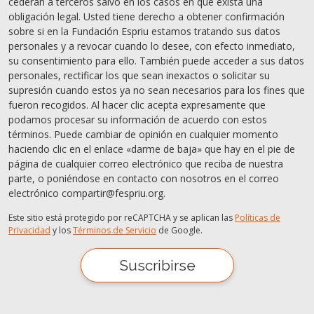
cederán a terceros salvo en los casos en que exista una
obligación legal. Usted tiene derecho a obtener confirmación
sobre si en la Fundación Espriu estamos tratando sus datos
personales y a revocar cuando lo desee, con efecto inmediato,
su consentimiento para ello. También puede acceder a sus datos
personales, rectificar los que sean inexactos o solicitar su
supresión cuando estos ya no sean necesarios para los fines que
fueron recogidos. Al hacer clic acepta expresamente que
podamos procesar su información de acuerdo con estos
términos. Puede cambiar de opinión en cualquier momento
haciendo clic en el enlace «darme de baja» que hay en el pie de
página de cualquier correo electrónico que reciba de nuestra
parte, o poniéndose en contacto con nosotros en el correo
electrónico compartir@fespriu.org.
Este sitio está protegido por reCAPTCHA y se aplican las
Políticas de
Privacidad
y los
Términos de Servicio
de Google.