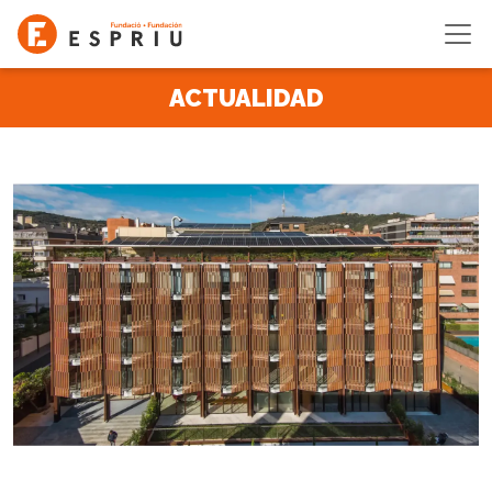
Pasar al contenido principal
ACTUALIDAD