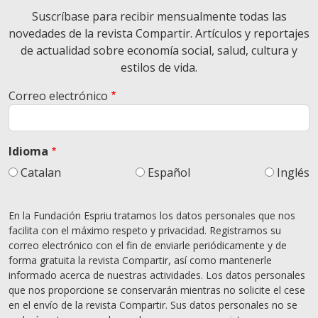
Suscríbase para recibir mensualmente todas las
novedades de la revista Compartir. Artículos y reportajes
de actualidad sobre economía social, salud, cultura y
estilos de vida.
Correo electrónico
Idioma
Catalan
Español
Inglés
En la Fundación Espriu tratamos los datos personales que nos
facilita con el máximo respeto y privacidad. Registramos su
correo electrónico con el fin de enviarle periódicamente y de
forma gratuita la revista Compartir, así como mantenerle
informado acerca de nuestras actividades. Los datos personales
que nos proporcione se conservarán mientras no solicite el cese
en el envío de la revista Compartir. Sus datos personales no se