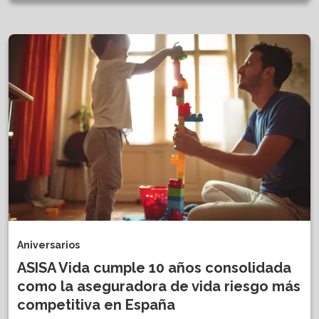
Aniversarios
ASISA Vida cumple 10 años consolidada
como la aseguradora de vida riesgo más
competitiva en España