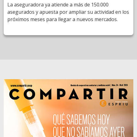
La aseguradora ya atiende a más de 150.000
asegurados y apuesta por ampliar su actividad en los
próximos meses para llegar a nuevos mercados.