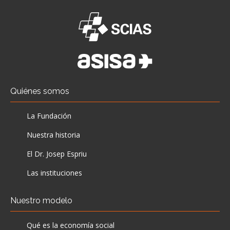
Quiénes somos
La Fundación
Nuestra historia
El Dr. Josep Espriu
Las instituciones
Nuestro modelo
Qué es la economía social