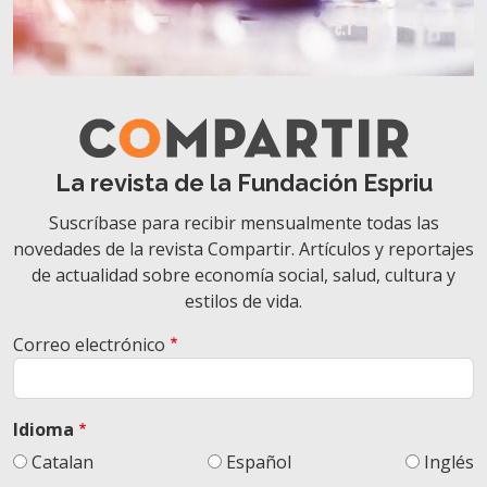
La revista de la Fundación Espriu
Suscríbase para recibir mensualmente todas las
novedades de la revista Compartir. Artículos y reportajes
de actualidad sobre economía social, salud, cultura y
estilos de vida.
Correo electrónico
Idioma
Catalan
Español
Inglés