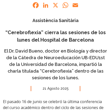
Facebook
LinkedIn
X
WhatsApp
Email
Assistència Sanitària
“Cerebroflexia” cierra las sesiones de los
lunes del Hospital de Barcelona
El Dr. David Bueno, doctor en Biología y director
de la Cátedra de Neuroeducación UB-EDU1st
de la Universidad de Barcelona, impartió la
charla titulada “Cerebroflexia” dentro de las
sesiones de los lunes.
21 Agosto 2025
El pasado 16 de junio se celebró la última conferencia
del curso académico dentro del ciclo de las sesiones de