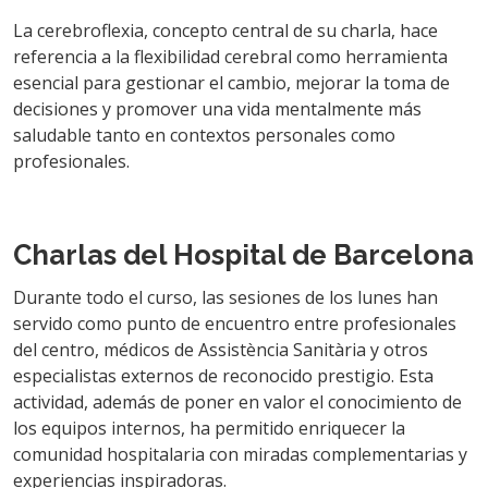
La cerebroflexia, concepto central de su charla, hace
referencia a la flexibilidad cerebral como herramienta
esencial para gestionar el cambio, mejorar la toma de
decisiones y promover una vida mentalmente más
saludable tanto en contextos personales como
profesionales.
Charlas del Hospital de Barcelona
Durante todo el curso, las sesiones de los lunes han
servido como punto de encuentro entre profesionales
del centro, médicos de Assistència Sanitària y otros
especialistas externos de reconocido prestigio. Esta
actividad, además de poner en valor el conocimiento de
los equipos internos, ha permitido enriquecer la
comunidad hospitalaria con miradas complementarias y
experiencias inspiradoras.