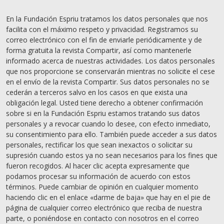
En la Fundación Espriu tratamos los datos personales que nos
facilita con el máximo respeto y privacidad. Registramos su
correo electrónico con el fin de enviarle periódicamente y de
forma gratuita la revista Compartir, así como mantenerle
informado acerca de nuestras actividades. Los datos personales
que nos proporcione se conservarán mientras no solicite el cese
en el envío de la revista Compartir. Sus datos personales no se
cederán a terceros salvo en los casos en que exista una
obligación legal. Usted tiene derecho a obtener confirmación
sobre si en la Fundación Espriu estamos tratando sus datos
personales y a revocar cuando lo desee, con efecto inmediato,
su consentimiento para ello. También puede acceder a sus datos
personales, rectificar los que sean inexactos o solicitar su
supresión cuando estos ya no sean necesarios para los fines que
fueron recogidos. Al hacer clic acepta expresamente que
podamos procesar su información de acuerdo con estos
términos. Puede cambiar de opinión en cualquier momento
haciendo clic en el enlace «darme de baja» que hay en el pie de
página de cualquier correo electrónico que reciba de nuestra
parte, o poniéndose en contacto con nosotros en el correo