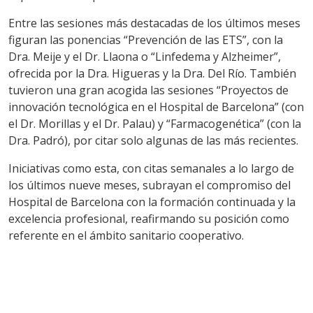
Entre las sesiones más destacadas de los últimos meses
figuran las ponencias “Prevención de las ETS”, con la
Dra. Meije y el Dr. Llaona o “Linfedema y Alzheimer”,
ofrecida por la Dra. Higueras y la Dra. Del Río. También
tuvieron una gran acogida las sesiones “Proyectos de
innovación tecnológica en el Hospital de Barcelona” (con
el Dr. Morillas y el Dr. Palau) y “Farmacogenética” (con la
Dra. Padró), por citar solo algunas de las más recientes.
Iniciativas como esta, con citas semanales a lo largo de
los últimos nueve meses, subrayan el compromiso del
Hospital de Barcelona con la formación continuada y la
excelencia profesional, reafirmando su posición como
referente en el ámbito sanitario cooperativo.