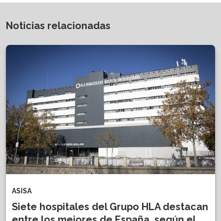
Noticias relacionadas
ASISA
Siete hospitales del Grupo HLA destacan
entre los mejores de España, según el