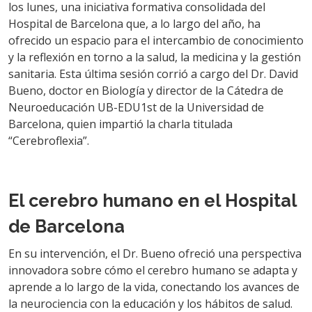
los lunes, una iniciativa formativa consolidada del
Hospital de Barcelona que, a lo largo del año, ha
ofrecido un espacio para el intercambio de conocimiento
y la reflexión en torno a la salud, la medicina y la gestión
sanitaria. Esta última sesión corrió a cargo del Dr. David
Bueno, doctor en Biología y director de la Cátedra de
Neuroeducación UB-EDU1st de la Universidad de
Barcelona, quien impartió la charla titulada
“Cerebroflexia”.
El cerebro humano en el Hospital
de Barcelona
En su intervención, el Dr. Bueno ofreció una perspectiva
innovadora sobre cómo el cerebro humano se adapta y
aprende a lo largo de la vida, conectando los avances de
la neurociencia con la educación y los hábitos de salud.