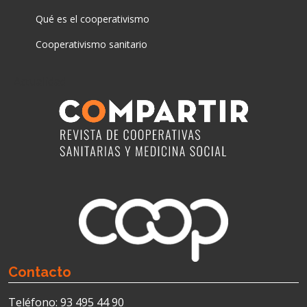
Qué es el cooperativismo
Cooperativismo sanitario
Actualidad
Contacto
Teléfono: 93 495 44 90