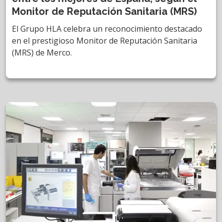
Monitor de Reputación Sanitaria (MRS)
El Grupo HLA celebra un reconocimiento destacado
en el prestigioso Monitor de Reputación Sanitaria
(MRS) de Merco.