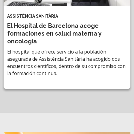
ASSISTÈNCIA SANITÀRIA
El Hospital de Barcelona acoge
formaciones en salud materna y
oncología
El hospital que ofrece servicio a la población
asegurada de Assistència Sanitària ha acogido dos
encuentros científicos, dentro de su compromiso con
la formación continua.