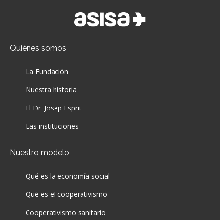
Quiénes somos
La Fundación
Nuestra historia
El Dr. Josep Espriu
Las instituciones
Nuestro modelo
Qué es la economía social
Qué es el cooperativismo
Cooperativismo sanitario