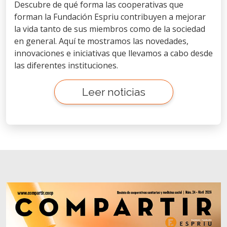
Descubre de qué forma las cooperativas que
forman la Fundación Espriu contribuyen a mejorar
la vida tanto de sus miembros como de la sociedad
en general. Aquí te mostramos las novedades,
innovaciones e iniciativas que llevamos a cabo desde
las diferentes instituciones.
Leer noticias