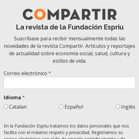
La revista de la Fundación Espriu
Suscríbase para recibir mensualmente todas las
novedades de la revista Compartir. Artículos y reportajes
de actualidad sobre economía social, salud, cultura y
estilos de vida.
Correo electrónico
Idioma
Catalan
Español
Inglés
En la Fundación Espriu tratamos los datos personales que nos
facilita con el máximo respeto y privacidad. Registramos su
correo electrónico con el fin de enviarle periódicamente y de