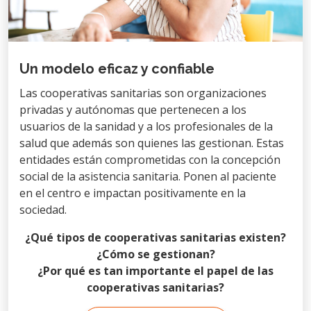
Un modelo eficaz y confiable
Las cooperativas sanitarias son organizaciones
privadas y autónomas que pertenecen a los
usuarios de la sanidad y a los profesionales de la
salud que además son quienes las gestionan. Estas
entidades están comprometidas con la concepción
social de la asistencia sanitaria. Ponen al paciente
en el centro e impactan positivamente en la
sociedad.
¿Qué tipos de cooperativas sanitarias existen?
¿Cómo se gestionan?
¿Por qué es tan importante el papel de las
cooperativas sanitarias?