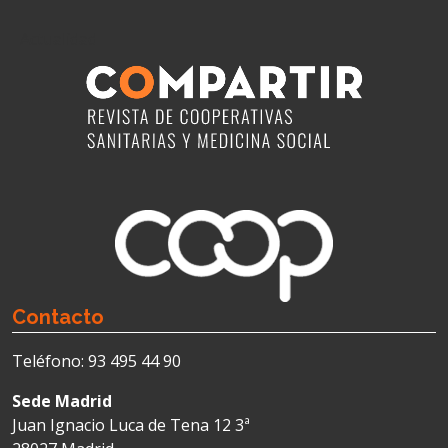
Actualidad
Contacto
Teléfono: 93 495 44 90
Sede Madrid
Juan Ignacio Luca de Tena 12 3ª