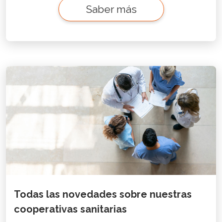
Saber más
Todas las novedades sobre nuestras
cooperativas sanitarias