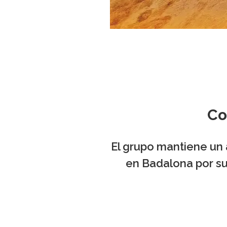
Co
El grupo mantiene un
en Badalona por su 