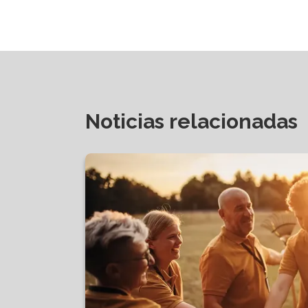
Noticias relacionadas