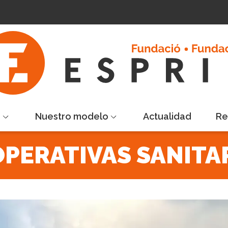
s
Nuestro modelo
Actualidad
Re
PERATIVAS SANITA