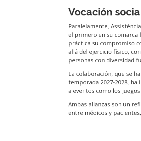
Vocación socia
Paralelamente, Assistènci
el primero en su comarca 
práctica su compromiso con
allá del ejercicio físico, c
personas con diversidad f
La colaboración, que se h
temporada 2027-2028, ha i
a eventos como los juegos 
Ambas alianzas son un refle
entre médicos y pacientes,