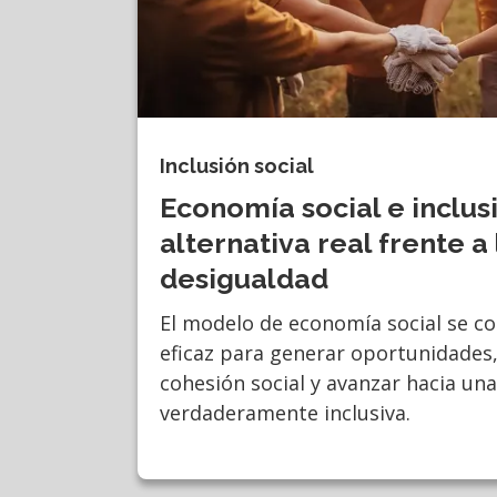
Inclusión social
Economía social e inclus
alternativa real frente a 
desigualdad
El modelo de economía social se c
eficaz para generar oportunidades, 
cohesión social y avanzar hacia un
verdaderamente inclusiva.