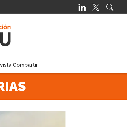
vista Compartir
RIAS