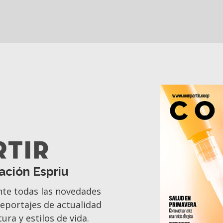
ación Espriu
nte todas las novedades
 reportajes de actualidad
ura y estilos de vida.