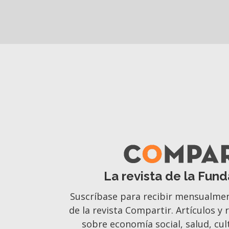
La revista de la Fund
Suscríbase para recibir mensualme
de la revista Compartir. Artículos y
sobre economía social, salud, cult