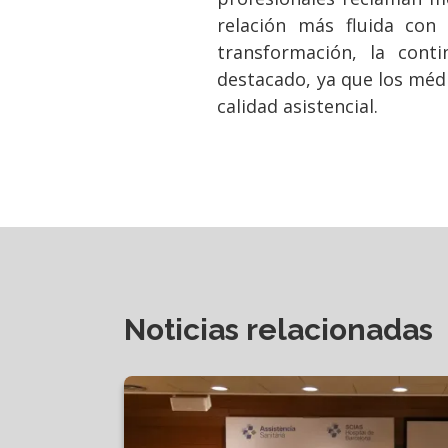
relación más fluida con 
transformación, la conti
destacado, ya que los médi
calidad asistencial.
Noticias relacionadas