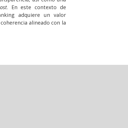
ost
. En este contexto de
ranking adquiere un valor
 coherencia alineado con la