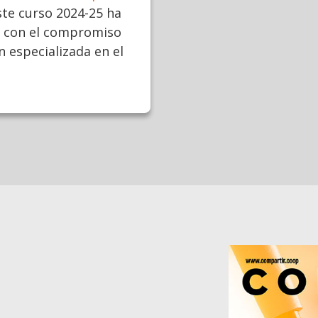
te curso 2024-25 ha
n con el compromiso
 especializada en el