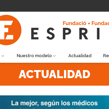
s
Nuestro modelo
Actualidad
Re
ACTUALIDAD