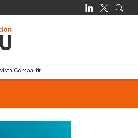
vista Compartir