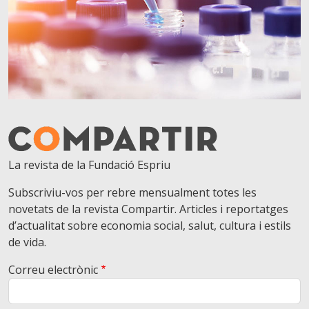
La revista de la Fundació Espriu
Subscriviu-vos per rebre mensualment totes les
novetats de la revista Compartir. Articles i reportatges
d’actualitat sobre economia social, salut, cultura i estils
de vida.
Correu electrònic