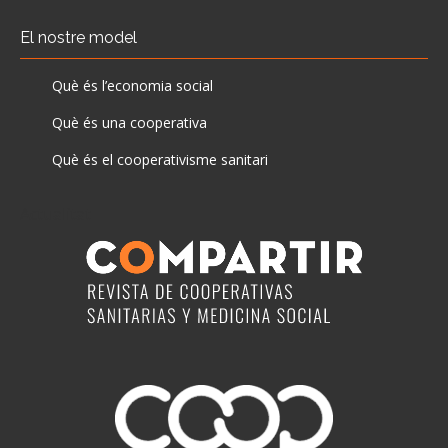
El nostre model
Què és l’economia social
Què és una cooperativa
Què és el cooperativisme sanitari
Actualitat