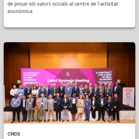
de posar els valors socials al centre de l'activitat
econòmica.
CMDS