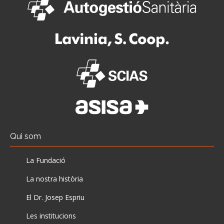
Qui som
La Fundació
La nostra història
El Dr. Josep Espriu
Les institucions