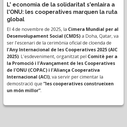
L' economia de la solidaritat s'enlaira a
l'ONU: les cooperatives marquen la ruta
global
El 4 de novembre de 2025, la
Cimera Mundial per al
Desenvolupament Social (CMDS)
a Doha, Qatar, va
ser l'escenari de la cerimònia oficial de cloenda de
l'Any Internacional de les Cooperatives 2025 (AIC
2025)
. L'esdeveniment, organitzat pel
Comitè per a
la Promoció i l'Avançament de les Cooperatives
de l'ONU (COPAC) i l'Aliança Cooperativa
Internacional (ACI)
, va servir per cimentar la
demostració que
“les cooperatives construeixen
un món millor”
.