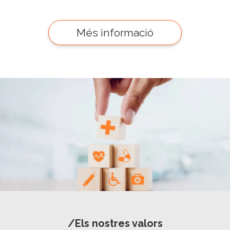
Més informació
/Els nostres valors