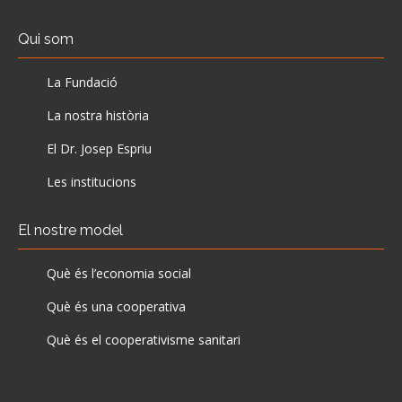
Qui som
La Fundació
La nostra història
El Dr. Josep Espriu
Les institucions
El nostre model
Què és l’economia social
Què és una cooperativa
Què és el cooperativisme sanitari
Actualitat