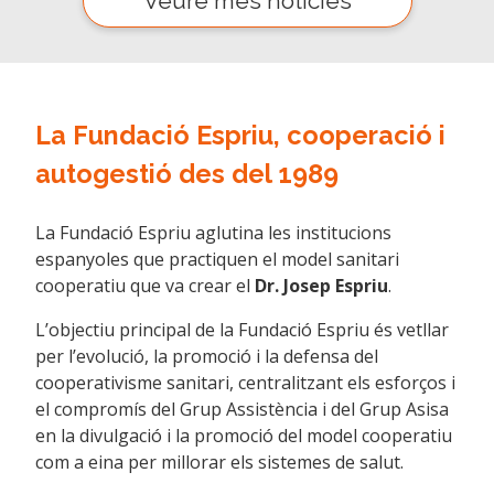
Veure més notícies
La Fundació Espriu, cooperació i
autogestió des del 1989
La Fundació Espriu aglutina les institucions
espanyoles que practiquen el model sanitari
cooperatiu que va crear el
Dr. Josep Espriu
.
L’objectiu principal de la Fundació Espriu és vetllar
per l’evolució, la promoció i la defensa del
cooperativisme sanitari, centralitzant els esforços i
el compromís del Grup Assistència i del Grup Asisa
en la divulgació i la promoció del model cooperatiu
com a eina per millorar els sistemes de salut.