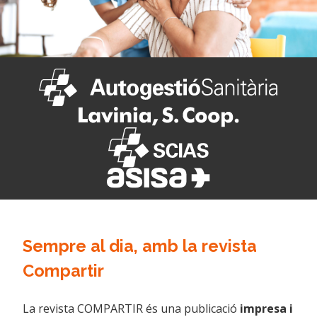
Sempre al dia, amb la revista
Compartir
La revista COMPARTIR és una publicació
impresa i