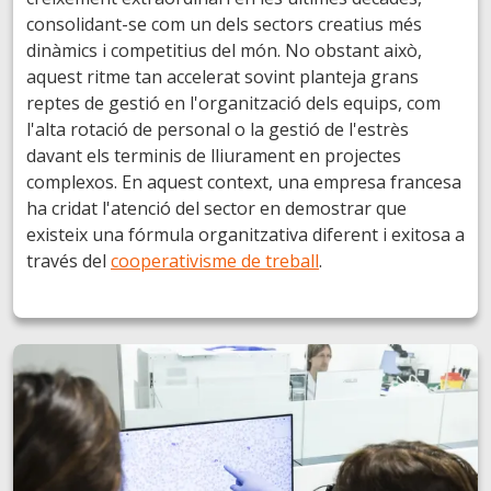
consolidant-se com un dels sectors creatius més
dinàmics i competitius del món. No obstant això,
aquest ritme tan accelerat sovint planteja grans
reptes de gestió en l'organització dels equips, com
l'alta rotació de personal o la gestió de l'estrès
davant els terminis de lliurament en projectes
complexos. En aquest context, una empresa francesa
ha cridat l'atenció del sector en demostrar que
existeix una fórmula organitzativa diferent i exitosa a
través del
cooperativisme de treball
.