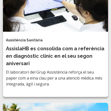
Assistència Sanitària
AssislaHB es consolida com a referència
en diagnòstic clínic en el seu segon
aniversari
El laboratori del Grup Assistència reforça el seu
paper com a eina clau per a una atenció mèdica més
integrada, àgil i segura.