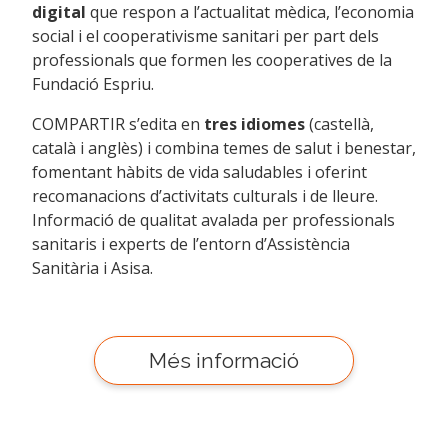
digital
que respon a l’actualitat mèdica, l’economia
social i el cooperativisme sanitari per part dels
professionals que formen les cooperatives de la
Fundació Espriu.
COMPARTIR s’edita en
tres idiomes
(castellà,
català i anglès) i combina temes de salut i benestar,
fomentant hàbits de vida saludables i oferint
recomanacions d’activitats culturals i de lleure.
Informació de qualitat avalada per professionals
sanitaris i experts de l’entorn d’Assistència
Sanitària i Asisa.
Més informació