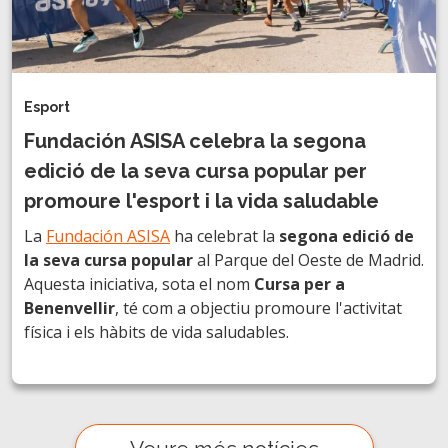
Esport
Fundación ASISA celebra la segona
edició de la seva cursa popular per
promoure l'esport i la vida saludable
La
Fundación ASISA
ha celebrat la
segona edició de
la seva cursa popular
al Parque del Oeste de Madrid.
Aquesta iniciativa, sota el nom
Cursa per a
Benenvellir
, té com a objectiu promoure l'activitat
física i els hàbits de vida saludables.