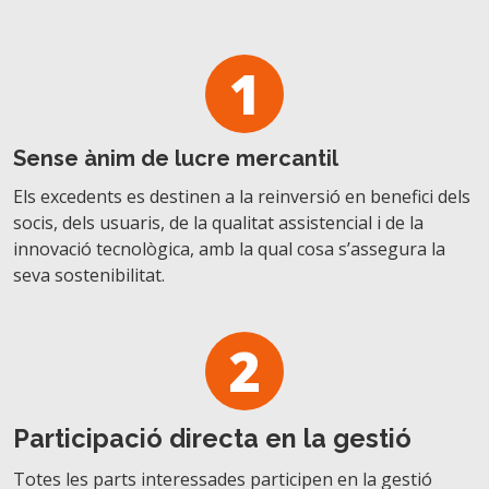
1
Sense ànim de lucre mercantil
Els excedents es destinen a la reinversió en benefici dels
socis, dels usuaris, de la qualitat assistencial i de la
innovació tecnològica, amb la qual cosa s’assegura la
seva sostenibilitat.
2
Participació directa en la gestió
Totes les parts interessades participen en la gestió