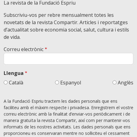
La revista de la Fundació Espriu
Subscriviu-vos per rebre mensualment totes les
novetats de la revista Compartir. Articles i reportatges
d’actualitat sobre economia social, salut, cultura i estils
de vida.
Correu electrònic
Llengua
Català
Espanyol
Anglès
A la Fundació Espriu tractem les dades personals que ens
faciliteu amb el màxim respecte i privadesa. Enregistrem el vostre
correu electrònic amb la finalitat d’enviar-vos periòdicament i de
manera gratuïta la revista Compartir, així com per mantenir-vos
informats de les nostres activitats. Les dades personals que ens
proporcioneu es conservaran mentre no sol·liciteu el cessament