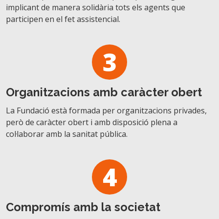
implicant de manera solidària tots els agents que
participen en el fet assistencial.
3
Organitzacions amb caràcter obert
La Fundació està formada per organitzacions privades,
però de caràcter obert i amb disposició plena a
col·laborar amb la sanitat pública.
4
Compromís amb la societat