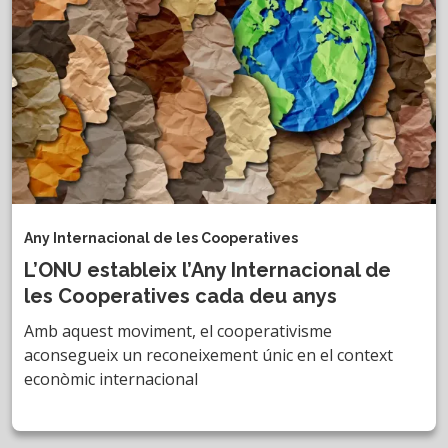
Any Internacional de les Cooperatives
L’ONU estableix l’Any Internacional de
les Cooperatives cada deu anys
Amb aquest moviment, el cooperativisme
aconsegueix un reconeixement únic en el context
econòmic internacional