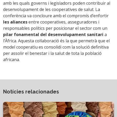
amb les quals governs i legisladors poden contribuir al
desenvolupament de les cooperatives de salut. La
conferència va concloure amb el compromís d’enfortir
les aliances
entre cooperatives, asseguradores i
responsables polítics per posicionar el sector com un
pilar fonamental del desenvolupament sanitari
a
l’Àfrica. Aquesta col·laboració és la que permetrà que el
model cooperatiu es consolidi com la solució definitiva
per assolir el benestar i la salut de tota la població
africana.
Notícies relacionades