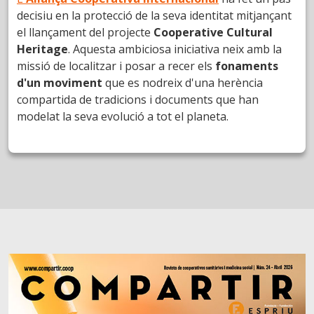
decisiu en la protecció de la seva identitat mitjançant
el llançament del projecte
Cooperative Cultural
Heritage
. Aquesta ambiciosa iniciativa neix amb la
missió de localitzar i posar a recer els
fonaments
d'un moviment
que es nodreix d'una herència
compartida de tradicions i documents que han
modelat la seva evolució a tot el planeta.