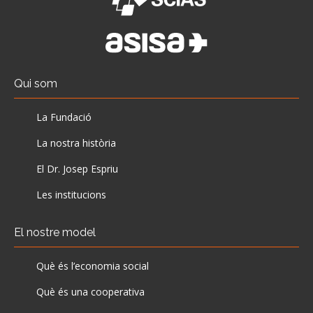
Qui som
La Fundació
La nostra història
El Dr. Josep Espriu
Les institucions
El nostre model
Què és l’economia social
Què és una cooperativa