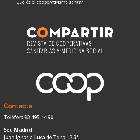
Què és el cooperativisme sanitari
Actualitat
Contacte
Telèfon: 93 495 44 90
Seu Madrid
Juan Ignacio Luca de Tena 12 3ª