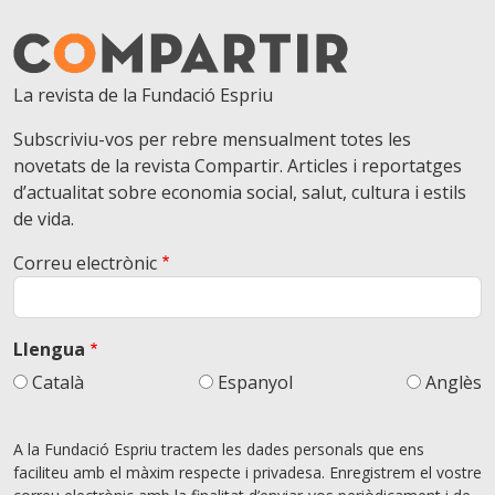
La revista de la Fundació Espriu
Subscriviu-vos per rebre mensualment totes les
novetats de la revista Compartir. Articles i reportatges
d’actualitat sobre economia social, salut, cultura i estils
de vida.
Correu electrònic
Llengua
Català
Espanyol
Anglès
A la Fundació Espriu tractem les dades personals que ens
faciliteu amb el màxim respecte i privadesa. Enregistrem el vostre