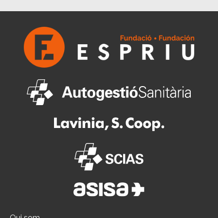
Qui som