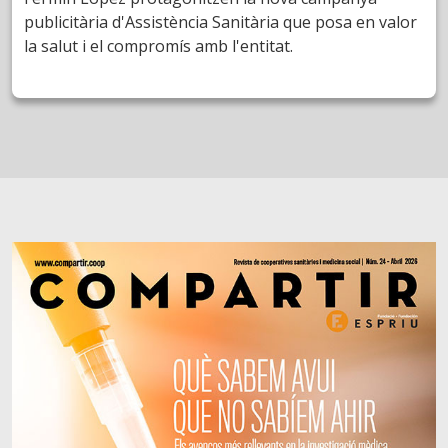
publicitària d'Assistència Sanitària que posa en valor
la salut i el compromís amb l'entitat.