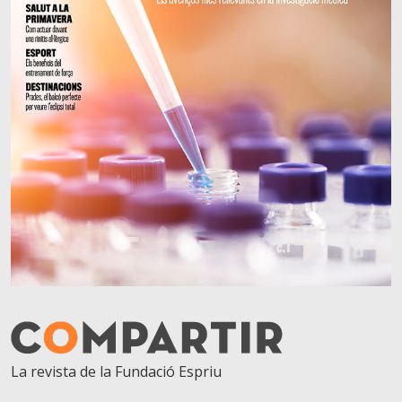
La revista de la Fundació Espriu