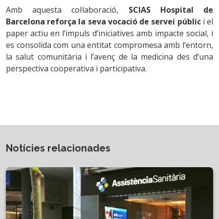
Amb aquesta col·laboració,
SCIAS Hospital de
Barcelona reforça la seva vocació de servei públic
i el
paper actiu en l’impuls d’iniciatives amb impacte social, i
es consolida com una entitat compromesa amb l’entorn,
la salut comunitària i l’avenç de la medicina des d’una
perspectiva cooperativa i participativa.
Notícies relacionades