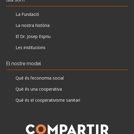
La Fundació
La nostra història
El Dr. Josep Espriu
Les institucions
El nostre model
Què és l’economia social
Què és una cooperativa
Què és el cooperativisme sanitari
Actualitat