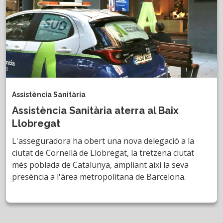
Assistència Sanitària
Assistència Sanitària aterra al Baix
Llobregat
L'asseguradora ha obert una nova delegació a la
ciutat de Cornellà de Llobregat, la tretzena ciutat
més poblada de Catalunya, ampliant així la seva
presència a l'àrea metropolitana de Barcelona.