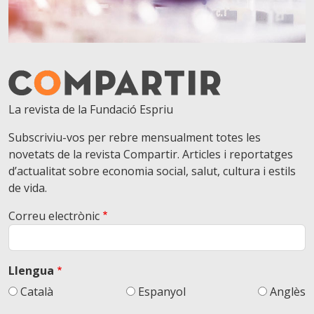
La revista de la Fundació Espriu
Subscriviu-vos per rebre mensualment totes les
novetats de la revista Compartir. Articles i reportatges
d’actualitat sobre economia social, salut, cultura i estils
de vida.
Correu electrònic
Llengua
Català
Espanyol
Anglès