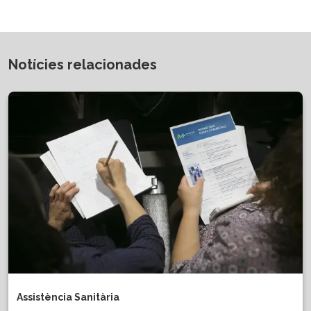
Notícies relacionades
Assistència Sanitària