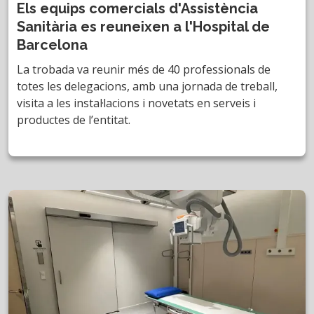
Els equips comercials d'Assistència
Sanitària es reuneixen a l'Hospital de
Barcelona
La trobada va reunir més de 40 professionals de
totes les delegacions, amb una jornada de treball,
visita a les instal·lacions i novetats en serveis i
productes de l’entitat.