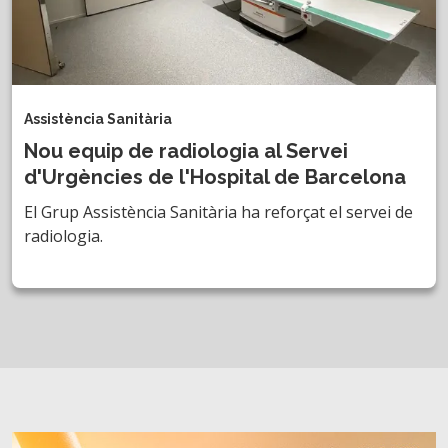
Assistència Sanitària
Nou equip de radiologia al Servei
d'Urgències de l'Hospital de Barcelona
El Grup Assistència Sanitària ha reforçat el servei de
radiologia.