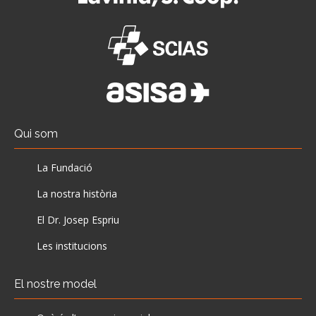
Qui som
La Fundació
La nostra història
El Dr. Josep Espriu
Les institucions
El nostre model