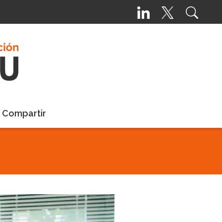
a Compartir