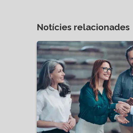
Notícies relacionades