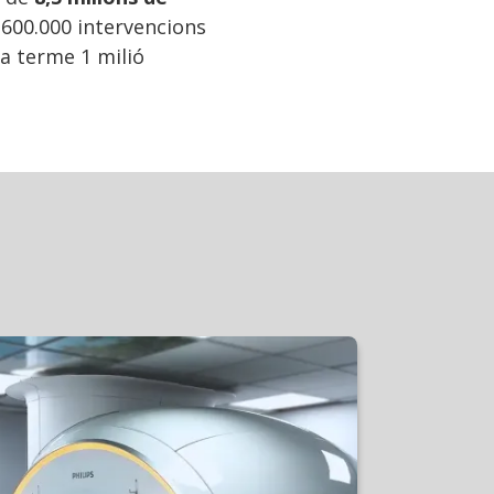
 600.000 intervencions
 a terme 1 milió