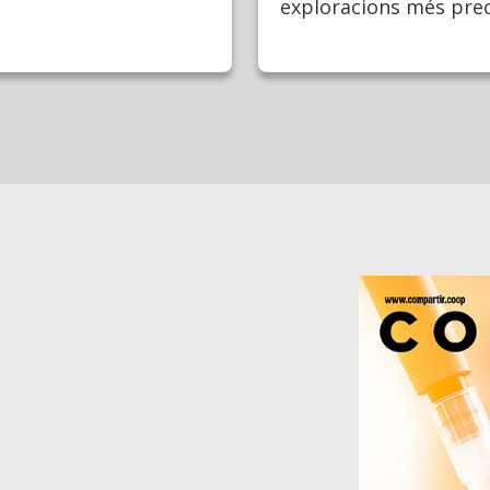
exploracions més prec