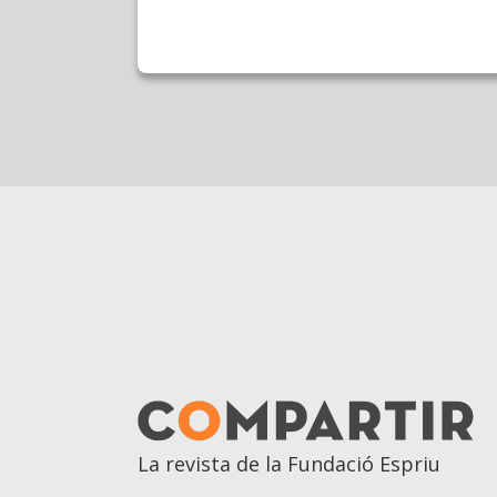
La revista de la Fundació Espriu