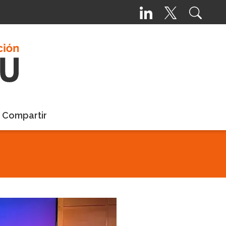
a Compartir