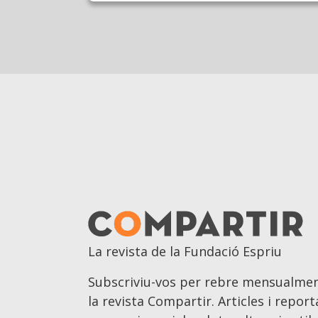
La revista de la Fundació Espriu
Subscriviu-vos per rebre mensualmen
la revista Compartir. Articles i repor