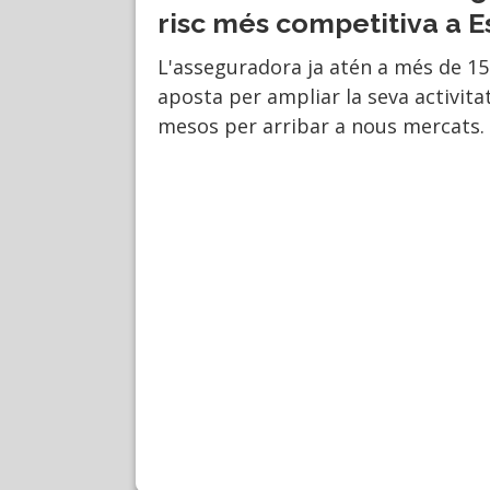
risc més competitiva a 
L'asseguradora ja atén a més de 15
aposta per ampliar la seva activita
mesos per arribar a nous mercats.