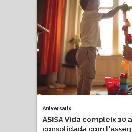
Aniversaris
ASISA Vida compleix 10 
consolidada com l'asseg