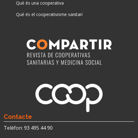
Què és una cooperativa
Què és el cooperativisme sanitari
Actualitat
Contacte
Telèfon: 93 495 44 90