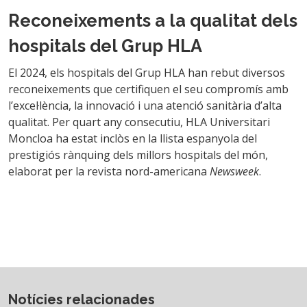
Reconeixements a la qualitat dels
hospitals del Grup HLA
El 2024, els hospitals del Grup HLA han rebut diversos
reconeixements que certifiquen el seu compromís amb
l’excel·lència, la innovació i una atenció sanitària d’alta
qualitat. Per quart any consecutiu, HLA Universitari
Moncloa ha estat inclòs en la llista espanyola del
prestigiós rànquing dels millors hospitals del món,
elaborat per la revista nord-americana
Newsweek
.
Notícies relacionades