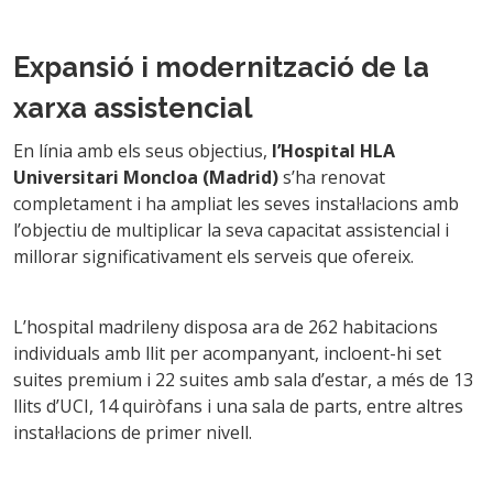
Expansió i modernització de la
xarxa assistencial
En línia amb els seus objectius,
l’Hospital HLA
Universitari Moncloa (Madrid)
s’ha renovat
completament i ha ampliat les seves instal·lacions amb
l’objectiu de multiplicar la seva capacitat assistencial i
millorar significativament els serveis que ofereix.
L’hospital madrileny disposa ara de 262 habitacions
individuals amb llit per acompanyant, incloent-hi set
suites premium i 22 suites amb sala d’estar, a més de 13
llits d’UCI, 14 quiròfans i una sala de parts, entre altres
instal·lacions de primer nivell.