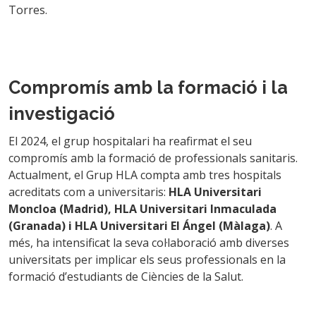
Torres.
Compromís amb la formació i la
investigació
El 2024, el grup hospitalari ha reafirmat el seu
compromís amb la formació de professionals sanitaris.
Actualment, el Grup HLA compta amb tres hospitals
acreditats com a universitaris:
HLA Universitari
Moncloa (Madrid), HLA Universitari Inmaculada
(Granada) i HLA Universitari El Ángel (Màlaga)
. A
més, ha intensificat la seva col·laboració amb diverses
universitats per implicar els seus professionals en la
formació d’estudiants de Ciències de la Salut.