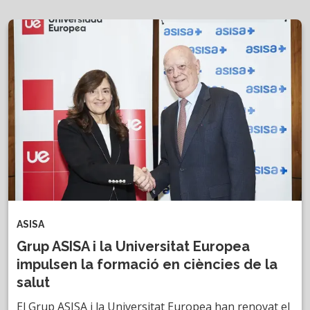
ASISA
Grup ASISA i la Universitat Europea
impulsen la formació en ciències de la
salut
El Grup ASISA i la Universitat Europea han renovat el