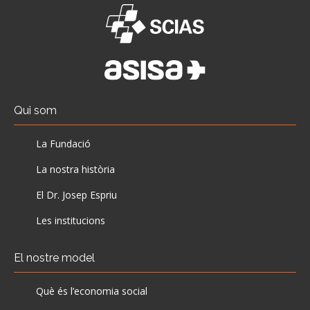
Qui som
La Fundació
La nostra història
El Dr. Josep Espriu
Les institucions
El nostre model
Què és l’economia social