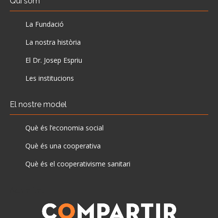
Qui som
La Fundació
La nostra història
El Dr. Josep Espriu
Les institucions
El nostre model
Què és l’economia social
Què és una cooperativa
Què és el cooperativisme sanitari
Actualitat