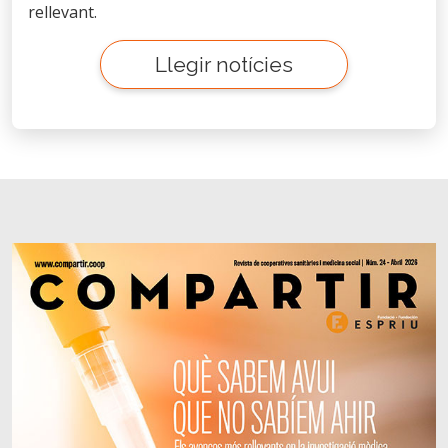
rellevant.
Llegir notícies