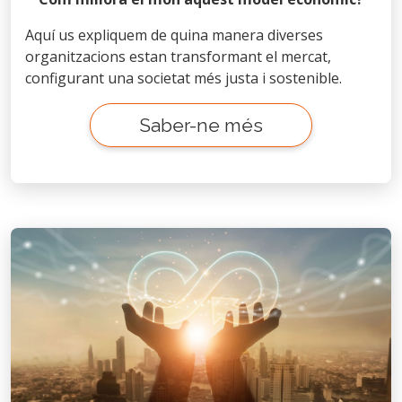
Aquí us expliquem de quina manera diverses
organitzacions estan transformant el mercat,
configurant una societat més justa i sostenible.
Saber-ne més