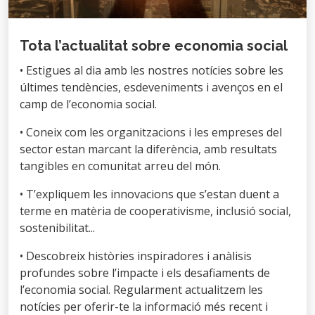
Tota l’actualitat sobre economia social
• Estigues al dia amb les nostres notícies sobre les
últimes tendències, esdeveniments i avenços en el
camp de l’economia social.
• Coneix com les organitzacions i les empreses del
sector estan marcant la diferència, amb resultats
tangibles en comunitat arreu del món.
• T’expliquem les innovacions que s’estan duent a
terme en matèria de cooperativisme, inclusió social,
sostenibilitat...
• Descobreix històries inspiradores i anàlisis
profundes sobre l’impacte i els desafiaments de
l’economia social. Regularment actualitzem les
notícies per oferir-te la informació més recent i