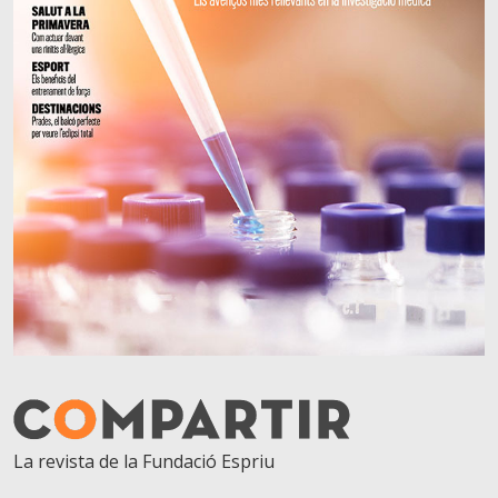
La revista de la Fundació Espriu