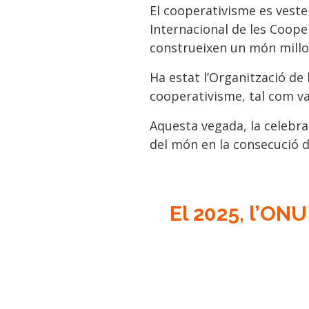
El cooperativisme es vestei
Internacional de les Cooper
construeixen un món millo
Ha estat l’Organització de
cooperativisme, tal com va 
Aquesta vegada, la celebra
del món en la consecució d
El 2025, l’ONU