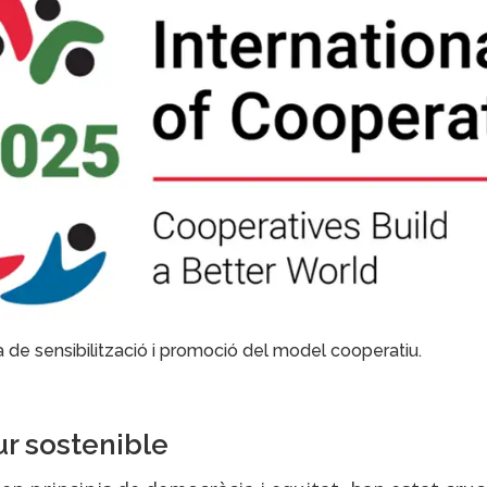
a de sensibilització i promoció del model cooperatiu.
ur sostenible