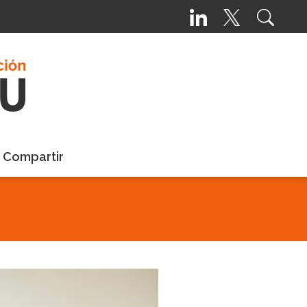
a Compartir